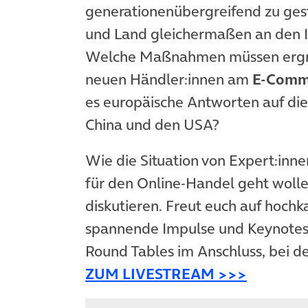
generationenübergreifend zu ges
und Land gleichermaßen an den I
Welche Maßnahmen müssen ergri
neuen Händler:innen am
E-Comm
es europäische Antworten auf die
China und den USA?
Wie die Situation von Expert:inne
für den Online-Handel geht wolle
diskutieren. Freut euch auf hoch
spannende Impulse und Keynotes 
Round Tables im Anschluss, bei de
(öffnet 
ZUM LIVESTREAM >>>