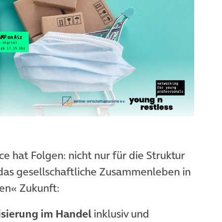
hat Folgen: nicht nur für die Struktur
 das gesellschaftliche Zusammenleben in
en« Zukunft:
isierung im Handel
inklusiv und