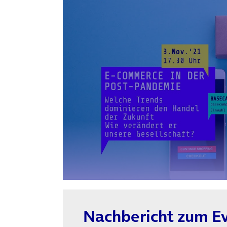
Nachbericht zum Ev