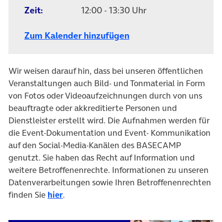
Zeit:
12:00 - 13:30 Uhr
Zum Kalender hinzufügen
Wir weisen darauf hin, dass bei unseren öffentlichen
Veranstaltungen auch Bild- und Tonmaterial in Form
von Fotos oder Videoaufzeichnungen durch von uns
beauftragte oder akkreditierte Personen und
Dienstleister erstellt wird. Die Aufnahmen werden für
die Event-Dokumentation und Event- Kommunikation
auf den Social-Media-Kanälen des BASECAMP
genutzt. Sie haben das Recht auf Information und
weitere Betroffenenrechte. Informationen zu unseren
Datenverarbeitungen sowie Ihren Betroffenenrechten
finden Sie
hier
.