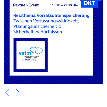
Ein Element zurück blättern
Ein Element weiter blättern