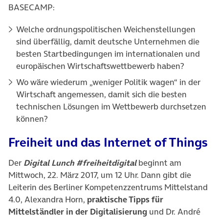
BASECAMP:
Welche ordnungspolitischen Weichenstellungen
sind überfällig, damit deutsche Unternehmen die
besten Startbedingungen im internationalen und
europäischen Wirtschaftswettbewerb haben?
Wo wäre wiederum „weniger Politik wagen“ in der
Wirtschaft angemessen, damit sich die besten
technischen Lösungen im Wettbewerb durchsetzen
können?
Freiheit und das Internet of Things
Der
Digital Lunch #freiheitdigital
beginnt am
Mittwoch, 22. März 2017, um 12 Uhr. Dann gibt die
Leiterin des Berliner Kompetenzzentrums Mittelstand
4.0, Alexandra Horn,
praktische Tipps für
Mittelständler in der Digitalisierung
und Dr. André