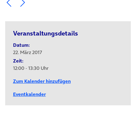
Ein Element zurück blättern
Ein Element weiter blättern
Veranstaltungsdetails
Datum:
22. März 2017
Zeit:
12:00 - 13:30 Uhr
Zum Kalender hinzufügen
Eventkalender