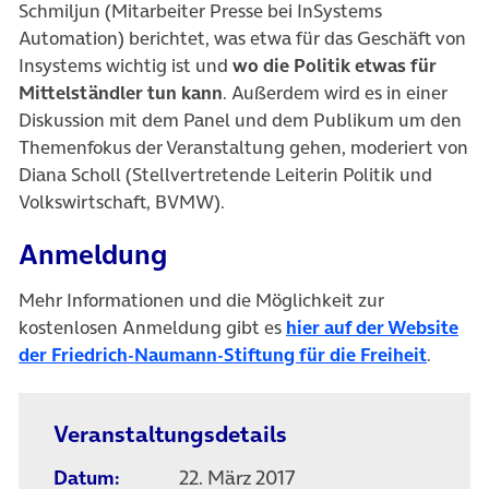
Schmiljun (Mitarbeiter Presse bei InSystems
Automation) berichtet, was etwa für das Geschäft von
Insystems wichtig ist und
wo die Politik etwas für
Mittelständler tun kann
. Außerdem wird es in einer
Diskussion mit dem Panel und dem Publikum um den
Themenfokus der Veranstaltung gehen, moderiert von
Diana Scholl (Stellvertretende Leiterin Politik und
Volkswirtschaft, BVMW).
Anmeldung
Mehr Informationen und die Möglichkeit zur
kostenlosen Anmeldung gibt es
hier auf der Website
der Friedrich-Naumann-Stiftung für die Freiheit
.
Veranstaltungsdetails
Datum:
22. März 2017