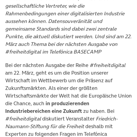
gesellschaftliche Vertreter, wie die
Rahmenbedingungen einer digitalisierten Industrie
aussehen können. Datensouveränität und
gemeinsame Standards sind dabei zwei zentrale
Punkte, die aktuell diskutiert werden. Und sind am 22.
März auch Thema bei der nächsten Ausgabe von
#freiheitdigital im Telefónica BASECAMP
Bei der nächsten Ausgabe der Reihe
#freiheitdigital
am 22. März, geht es um die Position unserer
Wirtschaft im Wettbewerb um die Präsenz auf
Zukunftsmärkten. Als einer der größten
Wirtschaftsmärkte der Welt hat die Europäische Union
die Chance, auch
in produzierenden
Industriebereichen eine Zukunft
zu haben. Bei
#freiheitdigital
diskutiert Veranstalter
Friedrich-
Naumann-Stiftung für die Freiheit
deshalb mit
Experten zu folgenden Fragen im Telefónica