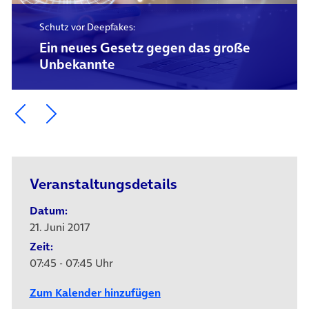
Schutz vor Deepfakes:
Ein neues Gesetz gegen das große
Unbekannte
Ein Element zurück blättern
Ein Element weiter blättern
Veranstaltungsdetails
Datum:
21. Juni 2017
Zeit:
07:45 - 07:45 Uhr
Zum Kalender hinzufügen