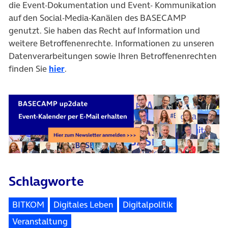
die Event-Dokumentation und Event- Kommunikation
auf den Social-Media-Kanälen des BASECAMP
genutzt. Sie haben das Recht auf Information und
weitere Betroffenenrechte. Informationen zu unseren
Datenverarbeitungen sowie Ihren Betroffenenrechten
finden Sie
hier
.
Schlagworte
BITKOM
Digitales Leben
Digitalpolitik
Veranstaltung