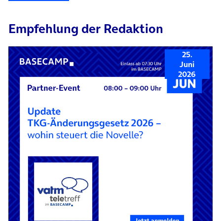
Empfehlung der Redaktion
25.
Juni
2026