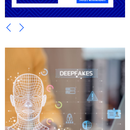
Ein Element zurück blättern
Ein Element weiter blättern