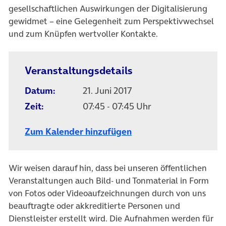
gesellschaftlichen Auswirkungen der Digitalisierung
gewidmet – eine Gelegenheit zum Perspektivwechsel
und zum Knüpfen wertvoller Kontakte.
Veranstaltungsdetails
Datum:
21. Juni 2017
Zeit:
07:45 - 07:45 Uhr
Zum Kalender hinzufügen
Wir weisen darauf hin, dass bei unseren öffentlichen
Veranstaltungen auch Bild- und Tonmaterial in Form
von Fotos oder Videoaufzeichnungen durch von uns
beauftragte oder akkreditierte Personen und
Dienstleister erstellt wird. Die Aufnahmen werden für