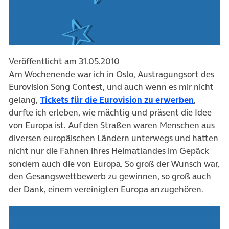
Veröffentlicht am 31.05.2010
Am Wochenende war ich in Oslo, Austragungsort des
Eurovision Song Contest, und auch wenn es mir nicht
(öffnet 
gelang,
Tickets für die Eurovision zu erwerben
,
durfte ich erleben, wie mächtig und präsent die Idee
von Europa ist. Auf den Straßen waren Menschen aus
diversen europäischen Ländern unterwegs und hatten
nicht nur die Fahnen ihres Heimatlandes im Gepäck
sondern auch die von Europa. So groß der Wunsch war,
den Gesangswettbewerb zu gewinnen, so groß auch
der Dank, einem vereinigten Europa anzugehören.