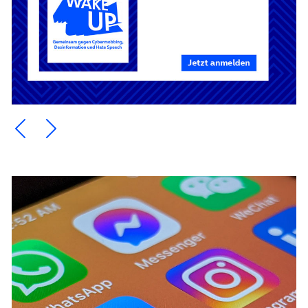
Ein Element zurück blättern
Ein Element weiter blättern