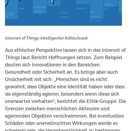
Internet of Things: Intelligenter Kühlschrank
Aus ethischer Perspektive lassen sich in das Internet of
Things laut Bericht Hoffnungen setzen. Zum Beispiel
deuten sich Innovationen in den Bereichen
Gesundheit oder Sicherheit an. Es bringe aber auch
Unsicherheit mit sich: „Menschen sind es nicht
gewohnt, dass Objekte eine Identität haben oder dass
sie eigenständig agieren, besonders wenn diese sich
unerwartet verhalten“, berichtet die Ethik-Gruppe. Die
Grenzen zwischen menschlichen Akteuren und
agierenden Objekten verschwimmen. Bei eventuellen
Schäden oder unerwünschten Wirkungen werde es
schwierig sein, die Verantwortlichkeit zu bestimmen