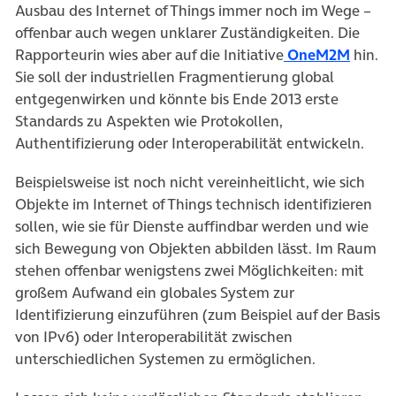
Ausbau des Internet of Things immer noch im Wege –
offenbar auch wegen unklarer Zuständigkeiten. Die
Rapporteurin wies aber auf die Initiative
OneM2M
hin.
Sie soll der industriellen Fragmentierung global
entgegenwirken und könnte bis Ende 2013 erste
Standards zu Aspekten wie Protokollen,
Authentifizierung oder Interoperabilität entwickeln.
Beispielsweise ist noch nicht vereinheitlicht, wie sich
Objekte im Internet of Things technisch identifizieren
sollen, wie sie für Dienste auffindbar werden und wie
sich Bewegung von Objekten abbilden lässt. Im Raum
stehen offenbar wenigstens zwei Möglichkeiten: mit
großem Aufwand ein globales System zur
Identifizierung einzuführen (zum Beispiel auf der Basis
von IPv6) oder Interoperabilität zwischen
unterschiedlichen Systemen zu ermöglichen.