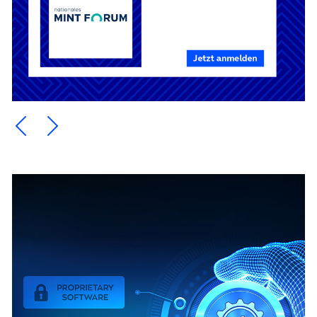
Ein Element zurück blättern
Ein Element weiter blättern