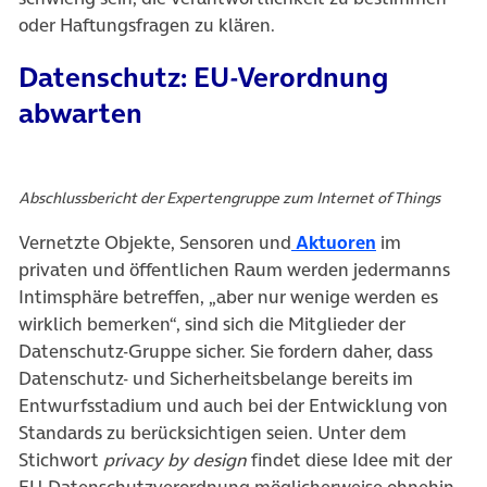
oder Haftungsfragen zu klären.
Datenschutz: EU-Verordnung
abwarten
Abschlussbericht der Expertengruppe zum Internet of Things
Vernetzte Objekte, Sensoren und
Aktuoren
im
privaten und öffentlichen Raum werden jedermanns
Intimsphäre betreffen, „aber nur wenige werden es
wirklich bemerken“, sind sich die Mitglieder der
Datenschutz-Gruppe sicher. Sie fordern daher, dass
Datenschutz- und Sicherheitsbelange bereits im
Entwurfsstadium und auch bei der Entwicklung von
Standards zu berücksichtigen seien. Unter dem
Stichwort
privacy by design
findet diese Idee mit der