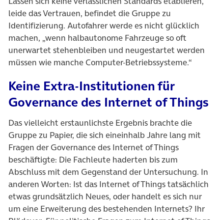
Lassen sich keine verlässlichen Standards etablieren,
leide das Vertrauen, befindet die Gruppe zu
Identifizierung. Autofahrer werde es nicht glücklich
machen, „wenn halbautonome Fahrzeuge so oft
unerwartet stehenbleiben und neugestartet werden
müssen wie manche Computer-Betriebssysteme.“
Keine Extra-Institutionen für
Governance des Internet of Things
Das vielleicht erstaunlichste Ergebnis brachte die
Gruppe zu Papier, die sich eineinhalb Jahre lang mit
Fragen der Governance des Internet of Things
beschäftigte: Die Fachleute haderten bis zum
Abschluss mit dem Gegenstand der Untersuchung. In
anderen Worten: Ist das Internet of Things tatsächlich
etwas grundsätzlich Neues, oder handelt es sich nur
um eine Erweiterung des bestehenden Internets? Ihr