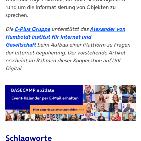
rund um die Informatisierung von Objekten zu
sprechen.
Die
E-Plus Gruppe
unterstützt das
Alexander von
Humboldt Institut für Internet und
Gesellschaft
beim Aufbau einer Plattform zu Fragen
der Internet-Regulierung. Der vorstehende Artikel
erscheint im Rahmen dieser Kooperation auf UdL
Digital.
Schlagworte