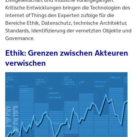
Kritische Entwicklungen bringen die Technologien des
Internet of Things den Experten zufolge für die
Bereiche Ethik, Datenschutz, technische Architektur,
Standards, Identifizierung der vernetzten Objekte und
Governance.
Ethik: Grenzen zwischen Akteuren
verwischen