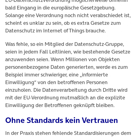
EU-Datenschutzverordnung möglicherweise ohnehin
bald Eingang in die europäische Gesetzgebung.
Solange eine Verordnung noch nicht verabschiedet ist,
scheint es unklar zu sein, ob es extra Gesetze zum
Datenschutz im Internet of Things brauche.
Was fehle, so ein Mitglied der Datenschutz-Gruppe,
seien in jedem Fall Leitlinien, wie bestehende Gesetze
anzuwenden seien. Wenn Millionen von Objekten
personenbezogene Daten generierten, werde es zum
Beispiel immer schwieriger, eine „informierte
Einwilligung“ von den betroffenen Personen
einzuholen. Die Datenverarbeitung durch Dritte wird
mit der EU-Verordnung mutmaßlich an die explizite
Einwilligung der Betroffenen geknüpft bleiben.
Ohne Standards kein Vertrauen
In der Praxis stehen fehlende Standardisierungen dem