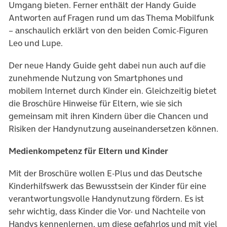
Umgang bieten. Ferner enthält der Handy Guide
Antworten auf Fragen rund um das Thema Mobilfunk
– anschaulich erklärt von den beiden Comic-Figuren
Leo und Lupe.
Der neue Handy Guide geht dabei nun auch auf die
zunehmende Nutzung von Smartphones und
mobilem Internet durch Kinder ein. Gleichzeitig bietet
die Broschüre Hinweise für Eltern, wie sie sich
gemeinsam mit ihren Kindern über die Chancen und
Risiken der Handynutzung auseinandersetzen können.
Medienkompetenz für Eltern und Kinder
Mit der Broschüre wollen E-Plus und das Deutsche
Kinderhilfswerk das Bewusstsein der Kinder für eine
verantwortungsvolle Handynutzung fördern. Es ist
sehr wichtig, dass Kinder die Vor- und Nachteile von
Handys kennenlernen, um diese gefahrlos und mit viel