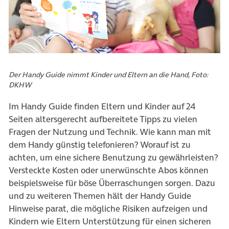
Der Handy Guide nimmt Kinder und Eltern an die Hand, Foto:
DKHW
Im Handy Guide finden Eltern und Kinder auf 24
Seiten altersgerecht aufbereitete Tipps zu vielen
Fragen der Nutzung und Technik. Wie kann man mit
dem Handy günstig telefonieren? Worauf ist zu
achten, um eine sichere Benutzung zu gewährleisten?
Versteckte Kosten oder unerwünschte Abos können
beispielsweise für böse Überraschungen sorgen. Dazu
und zu weiteren Themen hält der Handy Guide
Hinweise parat, die mögliche Risiken aufzeigen und
Kindern wie Eltern Unterstützung für einen sicheren