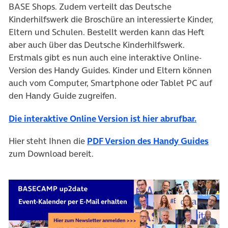
BASE Shops. Zudem verteilt das Deutsche
Kinderhilfswerk die Broschüre an interessierte Kinder,
Eltern und Schulen. Bestellt werden kann das Heft
aber auch über das Deutsche Kinderhilfswerk.
Erstmals gibt es nun auch eine interaktive Online-
Version des Handy Guides. Kinder und Eltern können
auch vom Computer, Smartphone oder Tablet PC auf
den Handy Guide zugreifen.
(öffnet
Die interaktive Online Version ist hier abrufbar.
Hier steht Ihnen die
PDF Version des Handy Guides
zum Download bereit.