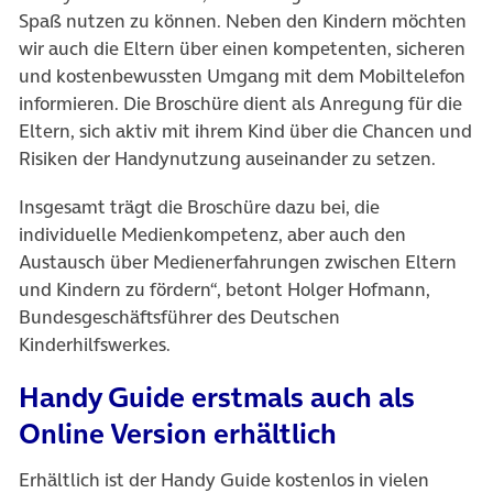
Spaß nutzen zu können. Neben den Kindern möchten
wir auch die Eltern über einen kompetenten, sicheren
und kostenbewussten Umgang mit dem Mobiltelefon
informieren. Die Broschüre dient als Anregung für die
Eltern, sich aktiv mit ihrem Kind über die Chancen und
Risiken der Handynutzung auseinander zu setzen.
Insgesamt trägt die Broschüre dazu bei, die
individuelle Medienkompetenz, aber auch den
Austausch über Medienerfahrungen zwischen Eltern
und Kindern zu fördern“, betont Holger Hofmann,
Bundesgeschäftsführer des Deutschen
Kinderhilfswerkes.
Handy Guide erstmals auch als
Online Version erhältlich
Erhältlich ist der Handy Guide kostenlos in vielen