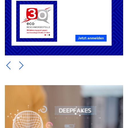
Ein Element zurück blättern
Ein Element weiter blättern