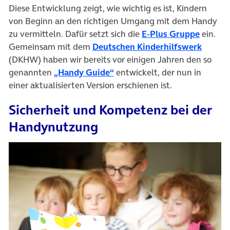
Diese Entwicklung zeigt, wie wichtig es ist, Kindern
von Beginn an den richtigen Umgang mit dem Handy
zu vermitteln. Dafür setzt sich die
E-Plus Gruppe
ein.
Gemeinsam mit dem
Deutschen Kinderhilfswerk
(DKHW) haben wir bereits vor einigen Jahren den so
genannten
„Handy Guide“
entwickelt, der nun in
einer aktualisierten Version erschienen ist.
Sicherheit und Kompetenz bei der
Handynutzung