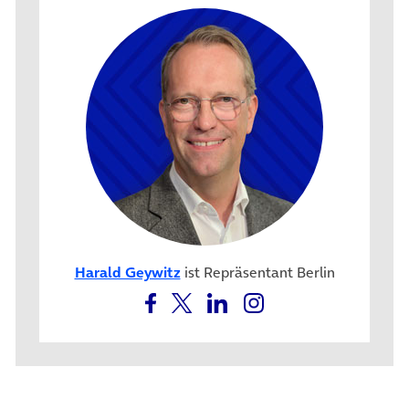
Harald Geywitz
ist Repräsentant Berlin