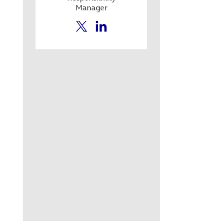
Manager