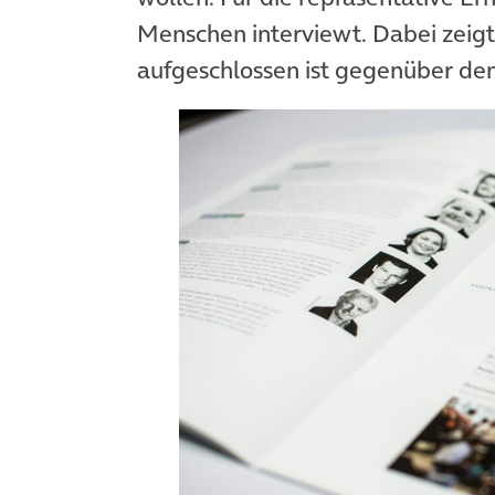
Menschen interviewt. Dabei zeigte
aufgeschlossen ist gegenüber de