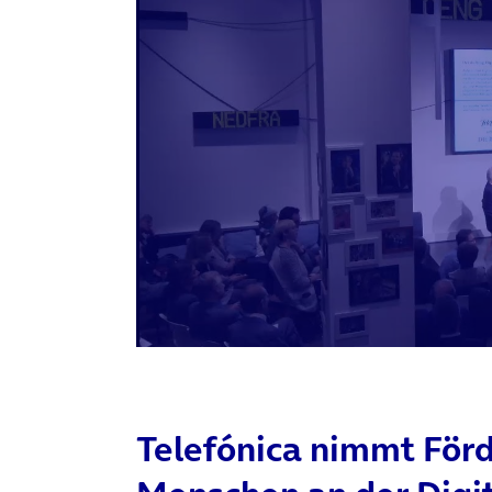
Telefónica nimmt Förd