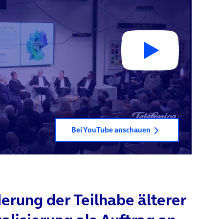
Bei YouTube anschauen
erung der Teilhabe älterer