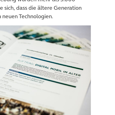
 sich, dass die ältere Generation
n neuen Technologien.