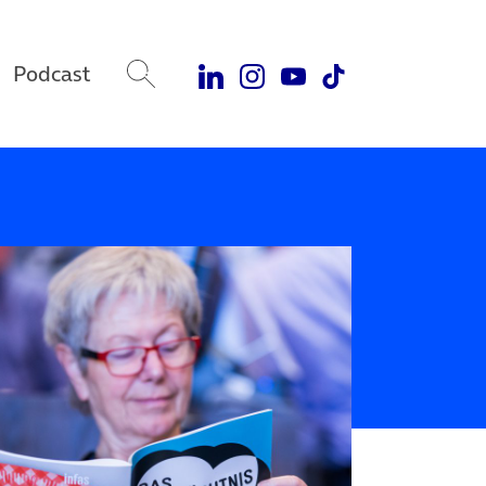
Podcast