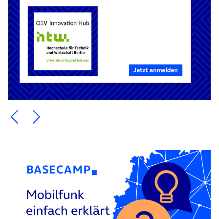
Ein Element zurück blättern
Ein Element weiter blättern