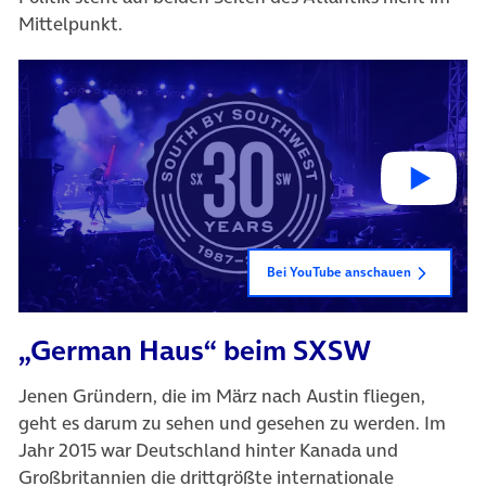
Mittelpunkt.
Bei YouTube anschauen
„German Haus“ beim SXSW
Jenen Gründern, die im März nach Austin fliegen,
geht es darum zu sehen und gesehen zu werden. Im
Jahr 2015 war Deutschland hinter Kanada und
Großbritannien die drittgrößte internationale