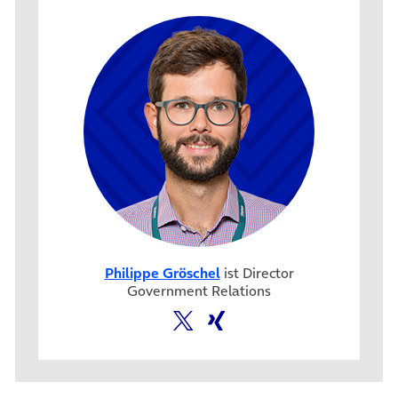
Philippe Gröschel
ist Director
Government Relations