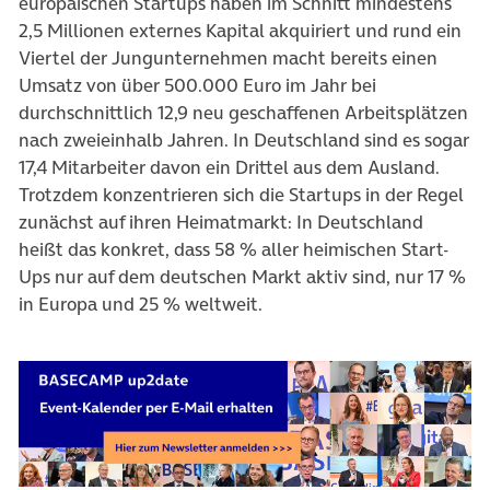
europäischen Startups haben im Schnitt mindestens
2,5 Millionen externes Kapital akquiriert und rund ein
Viertel der Jungunternehmen macht bereits einen
Umsatz von über 500.000 Euro im Jahr bei
durchschnittlich 12,9 neu geschaffenen Arbeitsplätzen
nach zweieinhalb Jahren. In Deutschland sind es sogar
17,4 Mitarbeiter davon ein Drittel aus dem Ausland.
Trotzdem konzentrieren sich die Startups in der Regel
zunächst auf ihren Heimatmarkt: In Deutschland
heißt das konkret, dass 58 % aller heimischen Start-
Ups nur auf dem deutschen Markt aktiv sind, nur 17 %
in Europa und 25 % weltweit.