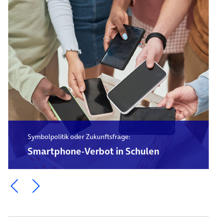
Symbolpolitik oder Zukunftsfrage:
Smartphone-Verbot in Schulen
Ein Element zurück blättern
Ein Element weiter blättern