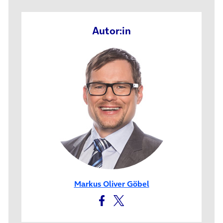
Autor:in
Markus Oliver Göbel