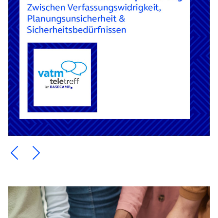
Ein Element zurück blättern
Ein Element weiter blättern