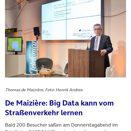
Thomas de Maizière, Foto: Henrik Andree
De Maizière: Big Data kann vom
Straßenverkehr lernen
Bald 200 Besucher saßen am Donnerstagabend im