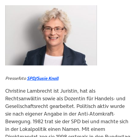
Pressefoto
SPD/Susie Knoll
Christine Lambrecht ist Juristin, hat als
Rechtsanwältin sowie als Dozentin für Handels- und
Gesellschaftsrecht gearbeitet. Politisch aktiv wurde
sie nach eigener Angabe in der Anti-Atomkraft-
Bewegung. 1982 trat sie der SPD bei und machte sich
in der Lokalpolitik einen Namen. Mit einem
Direktmandat zog sie 1998 erstmals in den Bundestag