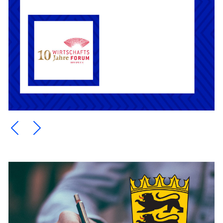
Ein Element zurück blättern
Ein Element weiter blättern