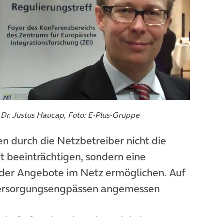
 Dr. Justus Haucap, Foto: E-Plus-Gruppe
n durch die Netzbetreiber nicht die
t beeinträchtigen, sondern eine
der Angebote im Netz ermöglichen. Auf
Versorgungsengpässen angemessen