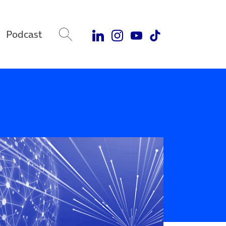
Podcast