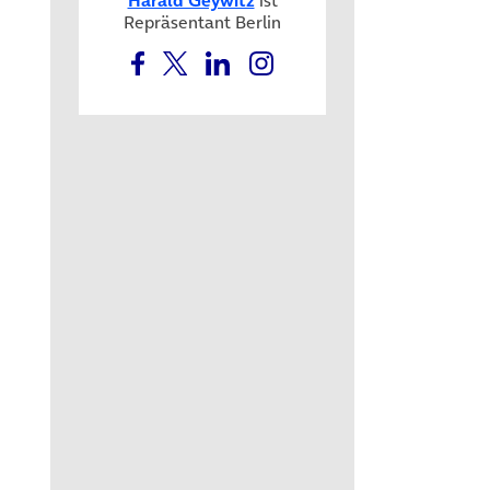
Repräsentant Berlin