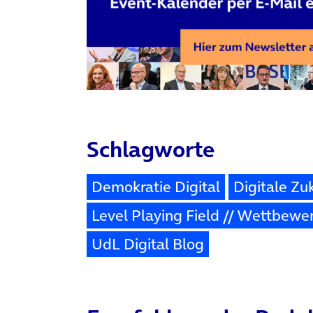
Schlagworte
Demokratie Digital
Digitale Zu
Level Playing Field // Wettbewe
UdL Digital Blog