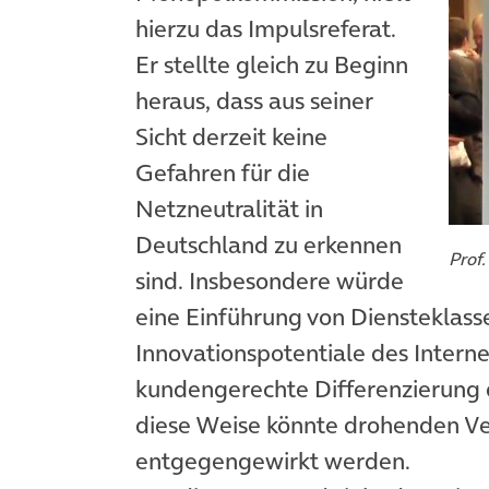
hierzu das Impulsreferat.
Er stellte gleich zu Beginn
heraus, dass aus seiner
Sicht derzeit keine
Gefahren für die
Netzneutralität in
Deutschland zu erkennen
Prof.
sind. Insbesondere würde
eine Einführung von Diensteklasse
Innovationspotentiale des Interne
kundengerechte Differenzierung 
diese Weise könnte drohenden 
entgegengewirkt werden.