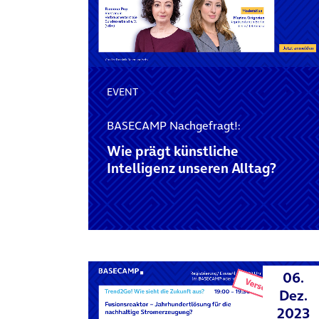
EVENT
BASECAMP Nachgefragt!:
Wie prägt künstliche
Intelligenz unseren Alltag?
06.
Dez.
2023