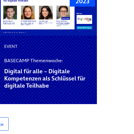
2023
EVENT
BASECAMP Themenwoche:
Digital für alle – Digitale
Kompetenzen als Schlüssel für
digitale Teilhabe
»