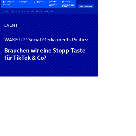
EVENT
WAKE UP! Social Media meets Politics:
Brauchen wir eine Stopp-Taste
für TikTok & Co?