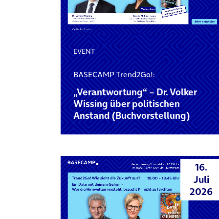
EVENT
BASECAMP Trend2Go!:
„Verantwortung“ – Dr. Volker
Wissing über politischen
Anstand (Buchvorstellung)
16.
Juli
2026