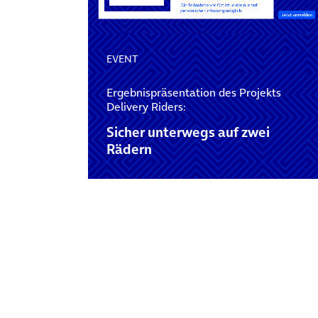
EVENT
Ergebnispräsentation des Projekts
Delivery Riders:
Sicher unterwegs auf zwei
Rädern
Posts navigation