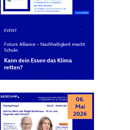
EVENT
Future Alliance – Nachhaltigkeit macht
Schule:
Kann dein Essen das Klima
retten?
06.
Mai
2026