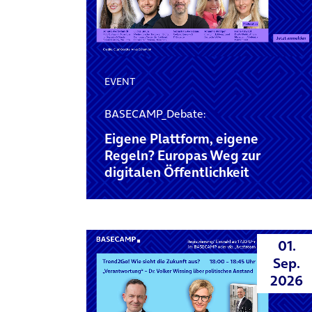
EVENT
BASECAMP_Debate:
Eigene Plattform, eigene
Regeln? Europas Weg zur
digitalen Öffentlichkeit
01.
Sep.
2026