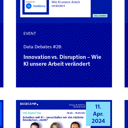
EVENT
Data Debates #28:
Innovation vs. Disruption – Wie
KI unsere Arbeit verändert
11.
Apr.
2024