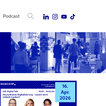
Podcast
16.
Apr.
2026