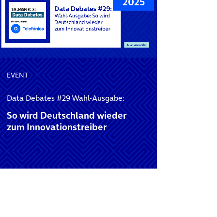
2025
EVENT
Data Debates #29 Wahl-Ausgabe:
So wird Deutschland wieder
zum Innovationstreiber