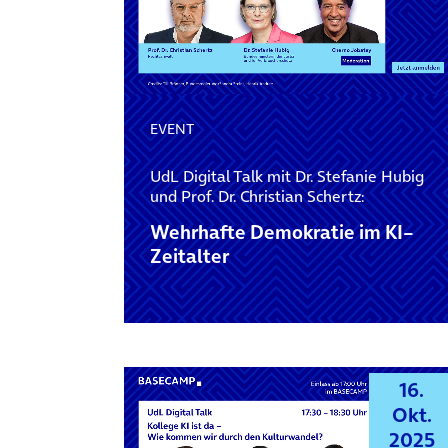
EVENT
UdL Digital Talk mit Dr. Stefanie Hubig
und Prof. Dr. Christian Schertz:
Wehrhafte Demokratie im KI–
Zeitalter
16.
Okt.
2025