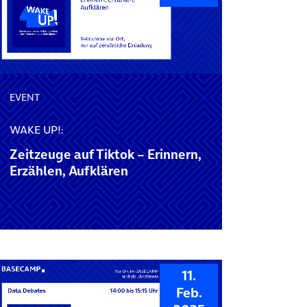
EVENT
WAKE UP!:
Zeitzeuge auf Tiktok – Erinnern,
Erzählen, Aufklären
11.
Feb.