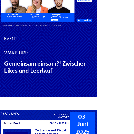
EVENT
WAKE UP!:
Gemeinsam einsam?! Zwischen
Likes und Leerlauf
03.
Juni
2025