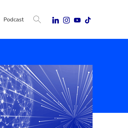
Podcast