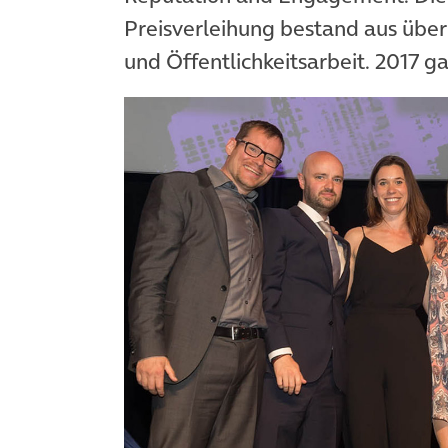
Preisverleihung bestand aus übe
und Öffentlichkeitsarbeit. 2017 g