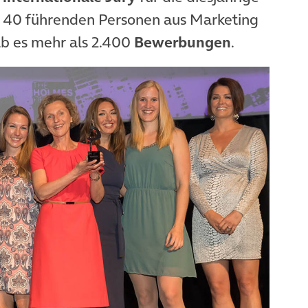
r 40 führenden Personen aus Marketing
ab es mehr als 2.400
Bewerbungen
.