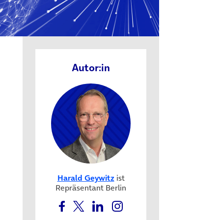
Autor:in
Harald Geywitz
ist
Repräsentant Berlin