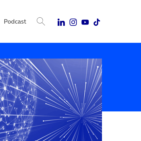
Podcast