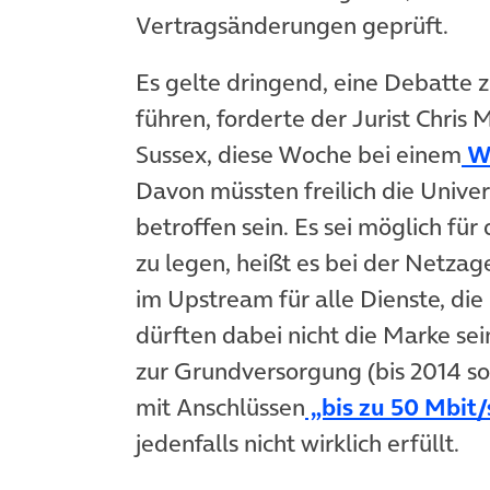
Vertragsänderungen geprüft.
Es gelte dringend, eine Debatte 
führen, forderte der Jurist Chris 
Sussex, diese Woche bei einem
W
Davon müssten freilich die Unive
betroffen sein. Es sei möglich für
zu legen, heißt es bei der Netzag
im Upstream für alle Dienste, di
dürften dabei nicht die Marke se
zur Grundversorgung (bis 2014 so
mit Anschlüssen
„bis zu 50 Mbit/
jedenfalls nicht wirklich erfüllt.