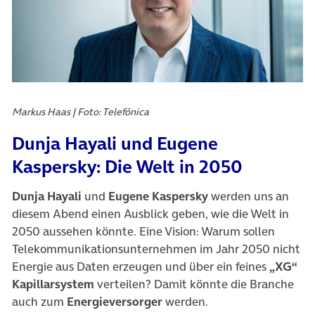
Markus Haas | Foto: Telefónica
Dunja Hayali und Eugene
Kaspersky: Die Welt in 2050
Dunja Hayali
und
Eugene Kaspersky
werden uns an
diesem Abend einen Ausblick geben, wie die Welt in
2050 aussehen könnte. Eine Vision: Warum sollen
Telekommunikationsunternehmen im Jahr 2050 nicht
Energie aus Daten erzeugen und über ein feines
„XG“
Kapillarsystem
verteilen? Damit könnte die Branche
auch zum
Energieversorger
werden.