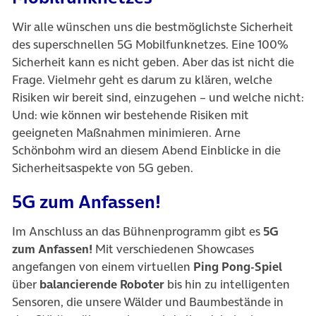
Wir alle wünschen uns die bestmöglichste Sicherheit
des superschnellen 5G Mobilfunknetzes. Eine 100%
Sicherheit kann es nicht geben. Aber das ist nicht die
Frage. Vielmehr geht es darum zu klären, welche
Risiken wir bereit sind, einzugehen – und welche nicht:
Und: wie können wir bestehende Risiken mit
geeigneten Maßnahmen minimieren. Arne
Schönbohm wird an diesem Abend Einblicke in die
Sicherheitsaspekte von 5G geben.
5G zum Anfassen!
Im Anschluss an das Bühnenprogramm gibt es
5G
zum Anfassen!
Mit verschiedenen Showcases
angefangen von einem virtuellen
Ping Pong-Spiel
über
balancierende Roboter
bis hin zu intelligenten
Sensoren, die unsere Wälder und Baumbestände in