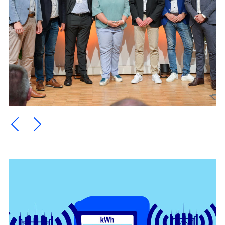
Ein Element zurück blättern
Ein Element weiter blättern