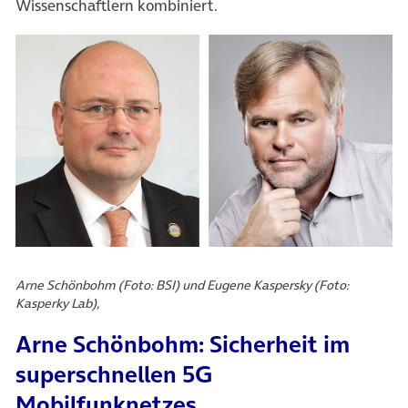
Wissenschaftlern kombiniert.
Arne Schönbohm (Foto: BSI) und Eugene Kaspersky (Foto:
Kasperky Lab),
Arne Schönbohm: Sicherheit im
superschnellen 5G
Mobilfunknetzes