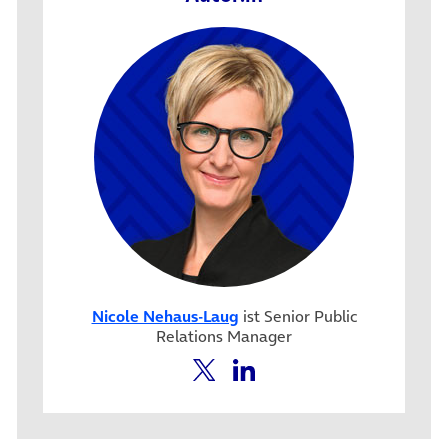
Nicole Nehaus-Laug
ist Senior Public
Relations Manager