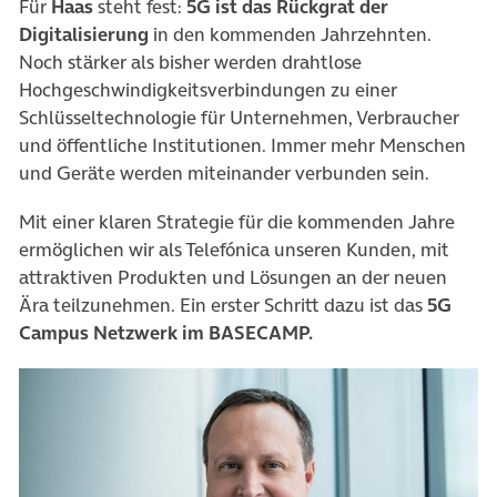
Für
Haas
steht fest:
5G ist das Rückgrat der
Digitalisierung
in den kommenden Jahrzehnten.
Noch stärker als bisher werden drahtlose
Hochgeschwindigkeitsverbindungen zu einer
Schlüsseltechnologie für Unternehmen, Verbraucher
und öffentliche Institutionen. Immer mehr Menschen
und Geräte werden miteinander verbunden sein.
Mit einer klaren Strategie für die kommenden Jahre
ermöglichen wir als Telefónica unseren Kunden, mit
attraktiven Produkten und Lösungen an der neuen
Ära teilzunehmen. Ein erster Schritt dazu ist das
5G
Campus Netzwerk im BASECAMP.