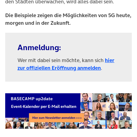
den Städten überwachen, wird alles dabei sein.
Die Beispiele zeigen die Möglichkeiten von 5G heute,
morgen und in der Zukunft.
Anmeldung:
Wer mit dabei sein möchte, kann sich
hier
zur offiziellen Eröffnung anmelden
.