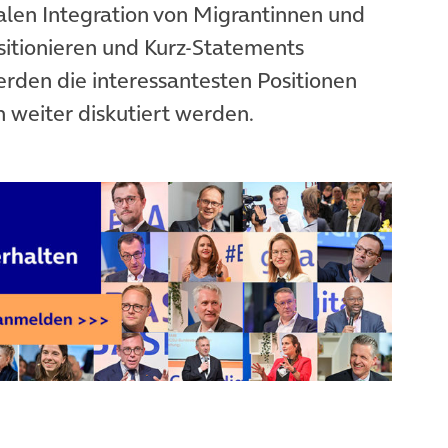
italen Integration von Migrantinnen und
sitionieren und Kurz-Statements
den die interessantesten Positionen
 weiter diskutiert werden.