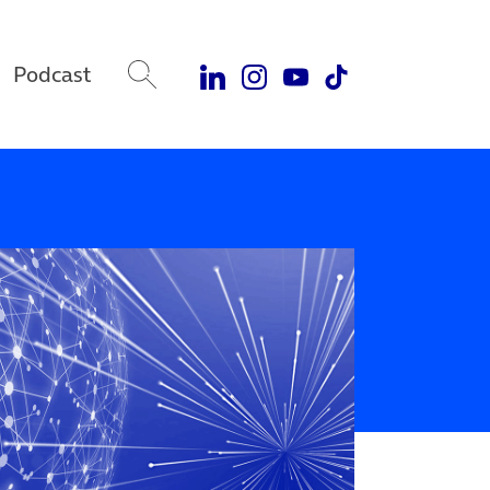
Podcast