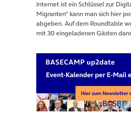
Internet ist ein Schlüssel zur Dig
Migranten“ kann man sich hier po
abgeben. Auf dem Roundtable wer
mit 30 eingeladenen Gästen dann