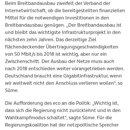
Beim Breitbandausbau zweifelt der Verband der
Internetwirtschaft, ob die bereitgestellten finanziellen
Mittel für die notwendigen Investitionen in den
Breitbandausbau genügen. „Der Breitbandausbau ist
und bleibt das wichtigste Infrastrukturprojekt in den
nächsten zehn Jahren. Das derzeitige Ziel
flächendeckender Übertragungsgeschwindigkeiten
von 50 Mbit/s bis 2018 ist wichtig, aber nur ein
Zwischenschritt. Der Ausbau der Netze muss auch
nach 2018 entschieden weiter vorangetrieben werden.
Deutschland braucht eine Gigabitinfrastruktur, wenn
wir weltweit nicht den Anschluss verlieren wollen“, so
Süme.
Die Aufforderung des eco an die Politik: „Wichtig ist,
dass sich die Regierung nicht zurücklehnt und in den
Wahlkampfmodus schaltet“, sagte Süme. Für die
Regierungskoalition hat der netzpolitische Sprecher