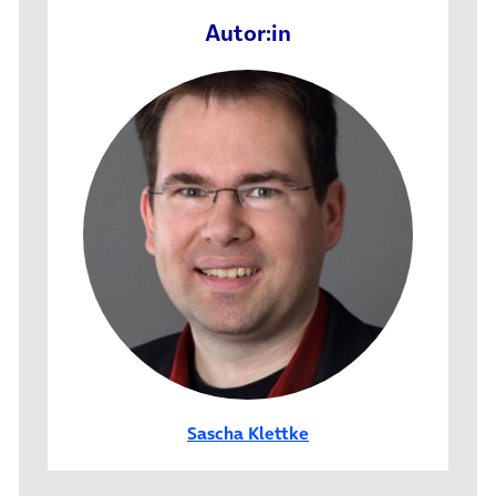
Autor:in
Sascha Klettke