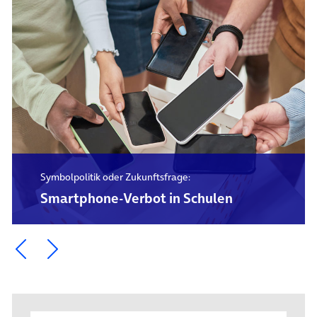
Symbolpolitik oder Zukunftsfrage:
Smartphone-Verbot in Schulen
Ein Element zurück blättern
Ein Element weiter blättern