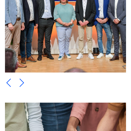
Ein Element zurück blättern
Ein Element weiter blättern