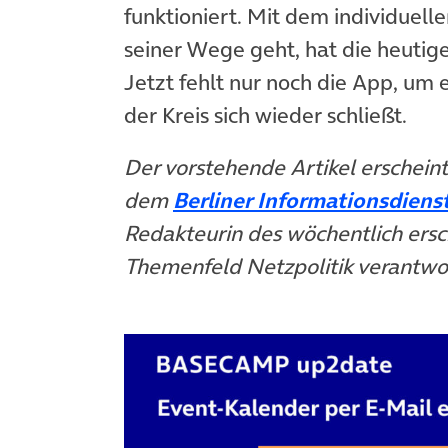
funktioniert. Mit dem individuelle
seiner Wege geht, hat die heutige
Jetzt fehlt nur noch die App, um 
der Kreis sich wieder schließt.
Der vorstehende Artikel erschein
dem
Berliner Informationsdiens
Redakteurin des wöchentlich ersc
Themenfeld Netzpolitik verantwor