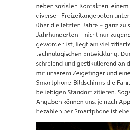
neben sozialen Kontakten, einem
diversen Freizeitangeboten unter
über die letzten Jahre – ganz zu
Jahrhunderten – nicht nur zugen
geworden ist, liegt am viel zitier
technologischen Entwicklung. Dur
schreiend und gestikulierend an 
mit unserem Zeigefinger und ein
Smartphone-Bildschirms die Fahr
beliebigen Standort zitieren. Sog
Angaben können uns, je nach App
bezahlen per Smartphone ist eben