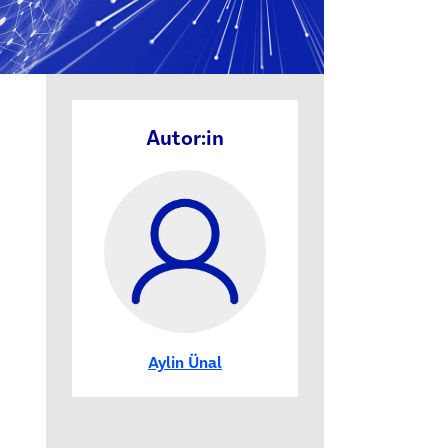
Autor:in
Aylin Ünal