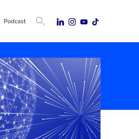
Podcast