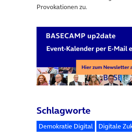
Provokationen zu.
Schlagworte
Demokratie Digital
Digitale Zu