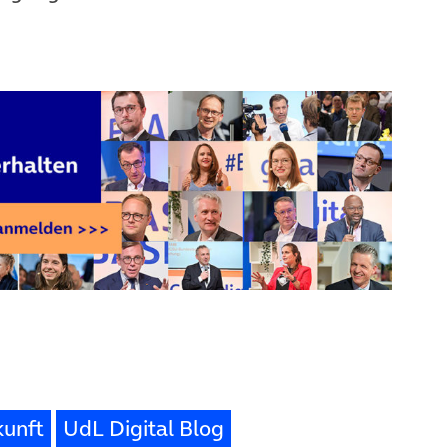
kunft
UdL Digital Blog