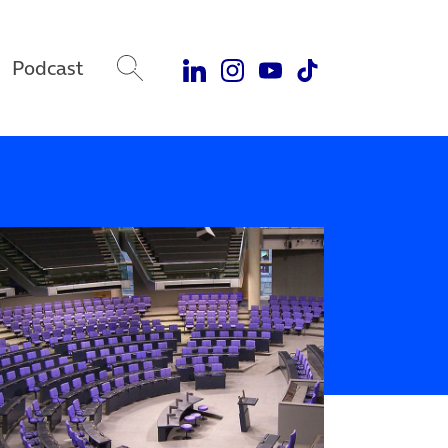
Podcast