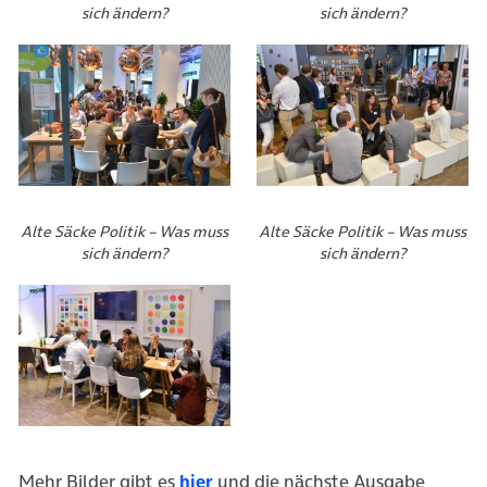
sich ändern?
sich ändern?
Alte Säcke Politik – Was muss
Alte Säcke Politik – Was muss
sich ändern?
sich ändern?
Mehr Bilder gibt es
hier
und die nächste Ausgabe