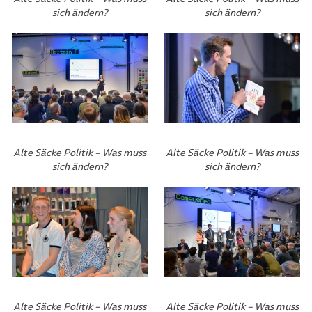
sich ändern?
sich ändern?
Alte Säcke Politik – Was muss
Alte Säcke Politik – Was muss
sich ändern?
sich ändern?
Alte Säcke Politik – Was muss
Alte Säcke Politik – Was muss