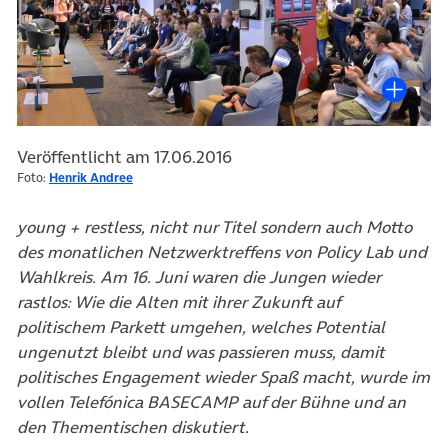
Veröffentlicht am 17.06.2016
Foto:
Henrik Andree
young + restless, nicht nur Titel sondern auch Motto
des monatlichen Netzwerktreffens von Policy Lab und
Wahlkreis. Am 16. Juni waren die Jungen wieder
rastlos: Wie die Alten mit ihrer Zukunft auf
politischem Parkett umgehen, welches Potential
ungenutzt bleibt und was passieren muss, damit
politisches Engagement wieder Spaß macht, wurde im
vollen Telefónica BASECAMP auf der Bühne und an
den Thementischen diskutiert.