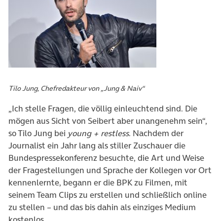
Tilo Jung, Chefredakteur von „Jung & Naiv“
„Ich stelle Fragen, die völlig einleuchtend sind. Die
mögen aus Sicht von Seibert aber unangenehm sein“,
so Tilo Jung bei
young + restless
. Nachdem der
Journalist ein Jahr lang als stiller Zuschauer die
Bundespressekonferenz besuchte, die Art und Weise
der Fragestellungen und Sprache der Kollegen vor Ort
kennenlernte, begann er die BPK zu Filmen, mit
seinem Team Clips zu erstellen und schließlich online
zu stellen – und das bis dahin als einziges Medium
kostenlos.