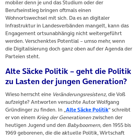
mobiler denn je und das Studium oder der
Berufseinstieg bringen oftmals einen
Wohnortswechsel mit sich. Da es an digitaler
Infrastruktur in Landesverbänden mangelt, kann das
Engagement ortsunabhängig nicht weitergeführt
werden. Verschenktes Potential – umso mehr, wenn
die Digitalisierung doch ganz oben auf der Agenda der
Parteien steht.
Alte Säcke Politik – geht die Politik
zu Lasten der jungen Generation?
Wieso herrscht eine
Veränderungsresistenz
, die Voß
aufzeigte? Antworten versuchte Autor Wolfgang
Gründinger zu finden. In „
Alte Säcke Politik
“ schreibt
er von einem
Krieg der Generationen
zwischen der
heutigen Jugend und den
Babyboomern
, den 1955 bis
1969 geborenen, die die aktuelle Politik, Wirtschaft