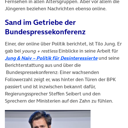
Fernsehen in allen Altersgruppen. Aber vor allem die
Jüngeren beziehen Nachrichten ebenso online.
Sand im Getriebe der
Bundespressekonferenz
Einer, der online über Politik berichtet, ist Tilo Jung. Er
gab bei
young + restless
Einblicke in seine Arbeit für
Jung & Naiv – Politik für Desinteressierte
und seine
Berichterstattung aus und über die
Bundespressekonferenz: Einer wachsenden
Followerzahl zeigt er, was hinter den Türen der BPK
passiert und ist inzwischen bekannt dafür,
Regierungssprecher Steffen Seibert und den
Sprechern der Ministerien auf den Zahn zu fühlen.