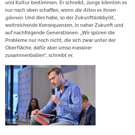
und Kultur bestimmen. Er schreibt, Junge könnten es
nur nach oben schaffen, wenn
die Alten
es ihnen
gönnen
. Und dies habe, so der Zukunftslobbyist,
weitreichende Konsequenzen, in naher Zukunft und
auf nachfolgende Generationen: „Wir spüren die
Probleme nur noch nicht, die sich zwar unter der
Oberfläche, dafür aber umso massiver
zusammenballen“, schreibt er.