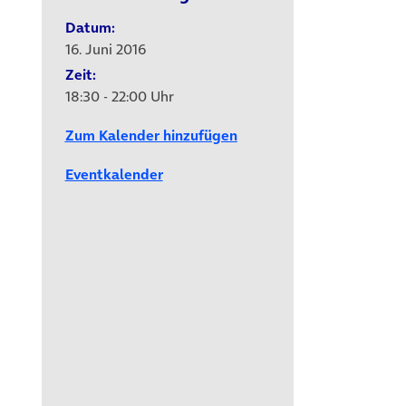
Datum:
16. Juni 2016
Zeit:
18:30 - 22:00 Uhr
Zum Kalender hinzufügen
Eventkalender