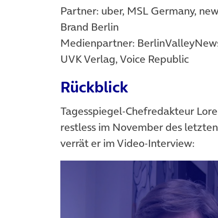
Partner: uber, MSL Germany, ne
Brand Berlin
Medienpartner: BerlinValleyNew
UVK Verlag, Voice Republic
Rückblick
Tagesspiegel-Chefredakteur Lore
restless im November des letzten
verrät er im Video-Interview: