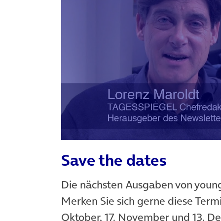
Save the dates
Die nächsten Ausgaben von young 
Merken Sie sich gerne diese Termin
Oktober, 17. November und 13. D