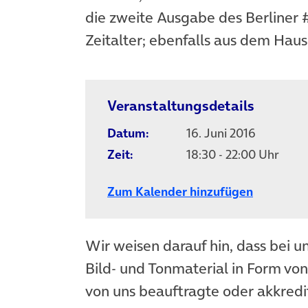
die zweite Ausgabe des Berliner #
Zeitalter; ebenfalls aus dem Haus
Veranstaltungsdetails
Datum:
16. Juni 2016
Zeit:
18:30 - 22:00 Uhr
Zum Kalender hinzufügen
Wir weisen darauf hin, dass bei u
Bild- und Tonmaterial in Form vo
von uns beauftragte oder akkredit