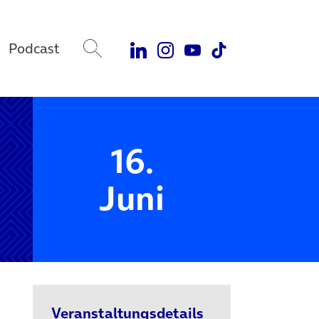
Podcast
16.
Juni
Veranstaltungsdetails