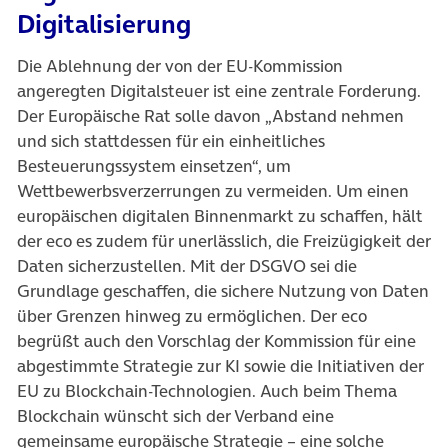
Digitalisierung
Die Ablehnung der von der EU-Kommission
angeregten Digitalsteuer ist eine zentrale Forderung.
Der Europäische Rat solle davon „Abstand nehmen
und sich stattdessen für ein einheitliches
Besteuerungssystem einsetzen“, um
Wettbewerbsverzerrungen zu vermeiden. Um einen
europäischen digitalen Binnenmarkt zu schaffen, hält
der eco es zudem für unerlässlich, die Freizügigkeit der
Daten sicherzustellen. Mit der DSGVO sei die
Grundlage geschaffen, die sichere Nutzung von Daten
über Grenzen hinweg zu ermöglichen. Der eco
begrüßt auch den Vorschlag der Kommission für eine
abgestimmte Strategie zur KI sowie die Initiativen der
EU zu Blockchain-Technologien. Auch beim Thema
Blockchain wünscht sich der Verband eine
gemeinsame europäische Strategie – eine solche