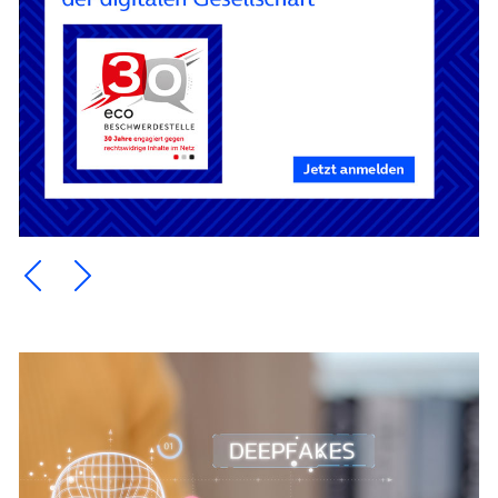
Ein Element zurück blättern
Ein Element weiter blättern