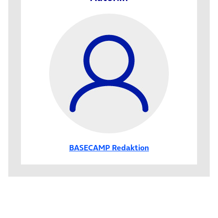
BASECAMP Redaktion