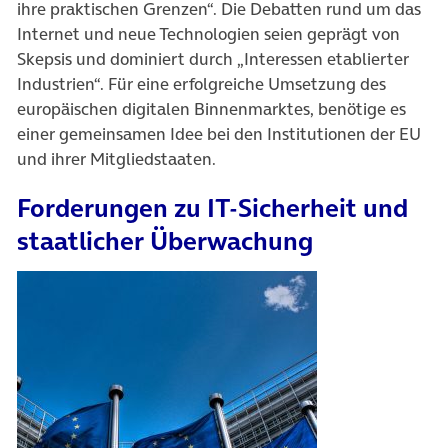
ihre praktischen Grenzen“. Die Debatten rund um das
Internet und neue Technologien seien geprägt von
Skepsis und dominiert durch „Interessen etablierter
Industrien“. Für eine erfolgreiche Umsetzung des
europäischen digitalen Binnenmarktes, benötige es
einer gemeinsamen Idee bei den Institutionen der EU
und ihrer Mitgliedstaaten.
Forderungen zu IT-Sicherheit und
staatlicher Überwachung