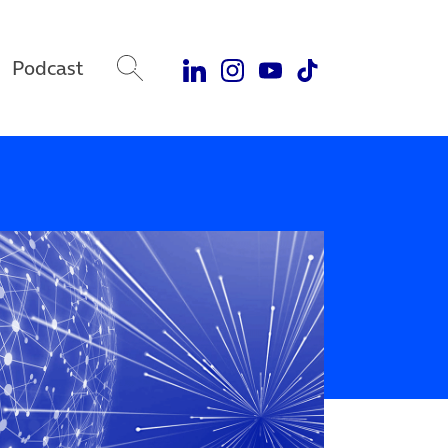
Podcast