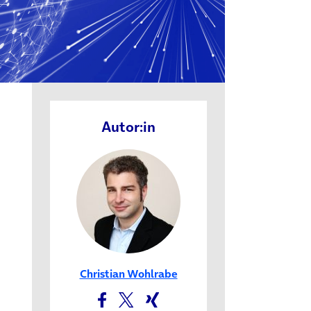
Autor:in
Christian Wohlrabe