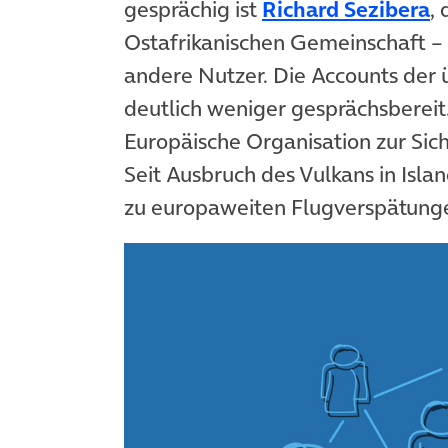
gesprächig ist
Richard Sezibera
,
Ostafrikanischen Gemeinschaft – 
andere Nutzer. Die Accounts der 
deutlich weniger gesprächsbereit
Europäische Organisation zur Sich
Seit Ausbruch des Vulkans in Isl
zu europaweiten Flugverspätung