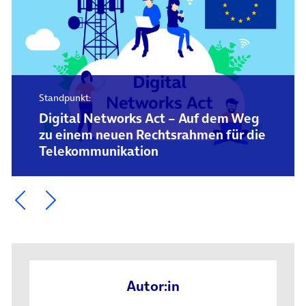
Standpunkt:
Digital Networks Act – Auf dem Weg
zu einem neuen Rechtsrahmen für die
Telekommunikation
Ein Element zurück blättern
Ein Element weiter blättern
Autor:in