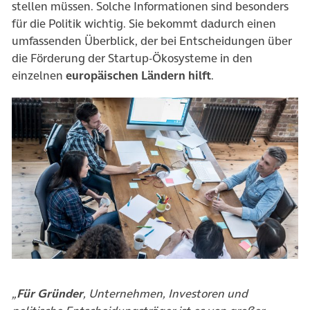
stellen müssen. Solche Informationen sind besonders
für die Politik wichtig. Sie bekommt dadurch einen
umfassenden Überblick, der bei Entscheidungen über
die Förderung der Startup-Ökosysteme in den
einzelnen
europäischen Ländern hilft
.
„
Für Gründer
, Unternehmen, Investoren und