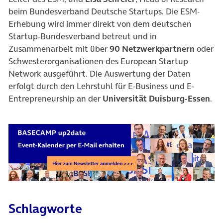
beim Bundesverband Deutsche Startups. Die ESM-
Erhebung wird immer direkt von dem deutschen
Startup-Bundesverband betreut und in
Zusammenarbeit mit über
90 Netzwerkpartnern
oder
Schwesterorganisationen des European Startup
Network ausgeführt. Die Auswertung der Daten
erfolgt durch den Lehrstuhl für E-Business und E-
Entrepreneurship an der
Universität Duisburg-Essen
.
Schlagworte