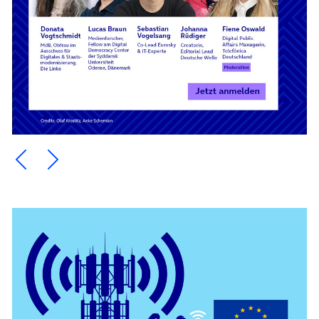
Ein Element zurück blättern
Ein Element weiter blättern