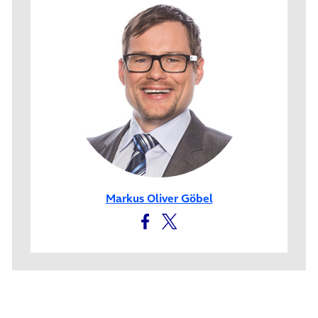
Markus Oliver Göbel