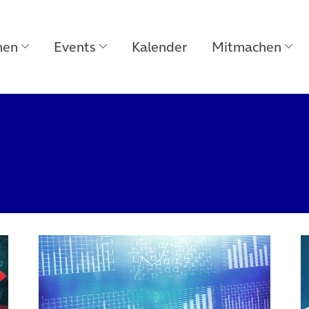
men
Events
Kalender
Mitmachen