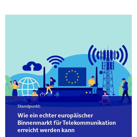
Standpunkt:
Wie ein echter europäischer
Binnenmarkt für Telekommunikation
erreicht werden kann