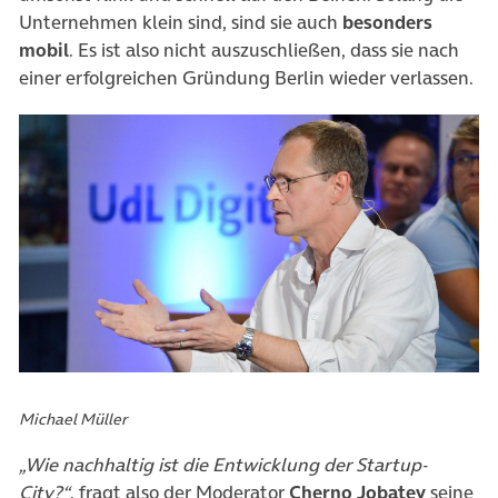
Unternehmen klein sind, sind sie auch
besonders
mobil
. Es ist also nicht auszuschließen, dass sie nach
einer erfolgreichen Gründung Berlin wieder verlassen.
Michael Müller
„Wie nachhaltig ist die Entwicklung der Startup-
City?“
, fragt also der Moderator
Cherno Jobatey
seine