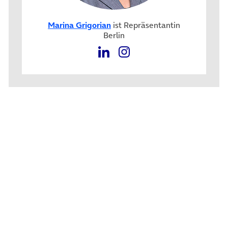
Marina Grigorian
ist Repräsentantin
Berlin