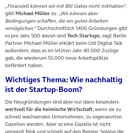
„Finanziell können wir mit Bill Gates nicht mithalten“
,
gibt
Michael Müller
zu.
„Wir können aber
Bedingungen schaffen, die ein gutes Arbeiten
ermöglichen.“
Durchschnittlich 1400 Gründungen gibt
es pro Jahr, 500 davon sind
Tech-Startups
, sagt Berlin
Partner. Michael Müller erklärt beim Udl Digital Talk
außerdem, dass es im letzten Jahr 40.000 Zuzüge
gab, die wiederum 55.000 neue Arbeitsplätze
befördert haben.
Wichtiges Thema: Wie nachhaltig
ist der Startup-Boom?
Die Neugründungen sind aber nur dann besonders
wertvoll für die heimische Wirtschaft
, wenn sie zu
schnell wachsenden Unternehmen, zu sogenannten
Gazellen werden. Aber so eine Gazelle ist nicht
umsonst flink und schnell auf den Beinen: Solang die