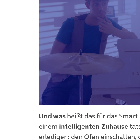
Und was
heißt das für das Smart 
einem
intelligenten Zuhause
tat
erledigen: den Ofen einschalten, 