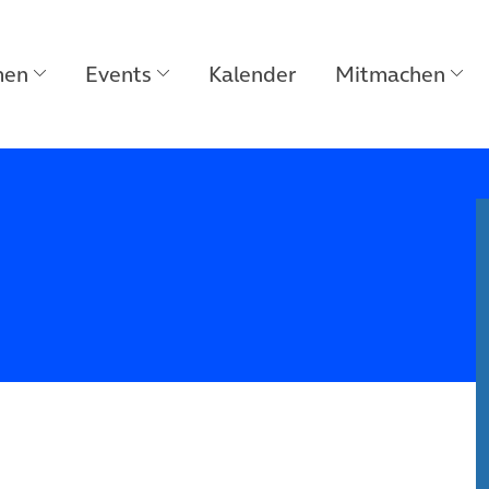
men
Events
Kalender
Mitmachen