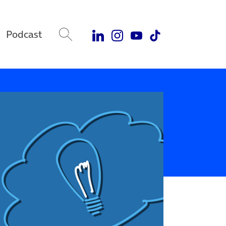
Podcast