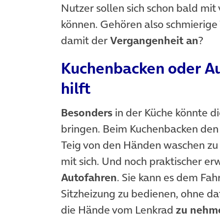
Nutzer sollen sich schon bald mit
können. Gehören also schmierige
damit der
Vergangenheit an
?
Kuchenbacken oder A
hilft
Besonders
in der Küche könnte di
bringen. Beim Kuchenbacken den 
Teig von den Händen waschen zu 
mit sich. Und noch praktischer erw
Autofahren
. Sie kann es dem Fah
Sitzheizung zu bedienen, ohne d
die Hände vom Lenkrad
zu nehm