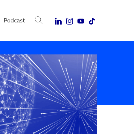
Podcast