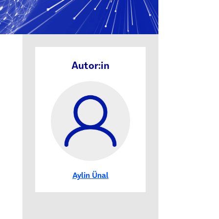
Autor:in
Aylin Ünal