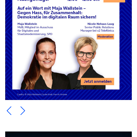
Ein Element zurück blättern
Ein Element weiter blättern