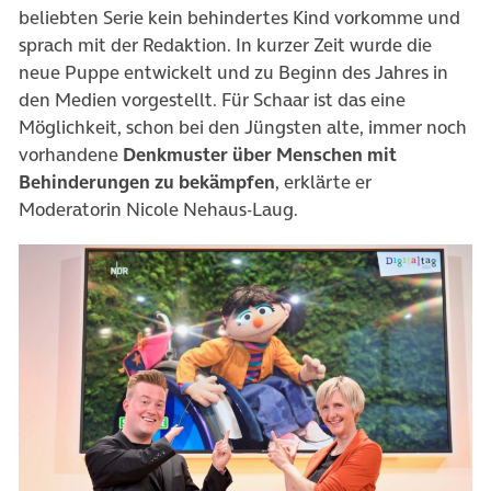
beliebten Serie kein behindertes Kind vorkomme und
sprach mit der Redaktion. In kurzer Zeit wurde die
neue Puppe entwickelt und zu Beginn des Jahres in
den Medien vorgestellt. Für Schaar ist das eine
Möglichkeit, schon bei den Jüngsten alte, immer noch
vorhandene
Denkmuster über Menschen mit
Behinderungen zu bekämpfen
, erklärte er
Moderatorin Nicole Nehaus-Laug.