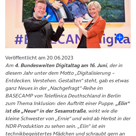
Veröffentlicht am 20.06.2023
Am
4. Bundesweiten Digitaltag am 16. Juni
, der in
diesem Jahr unter dem Motto „Digitalisierung –
Entdecken. Verstehen. Gestalten“ steht, gab es etwas
ganz Neues in der „Nachgefragt“-Reihe im
BASECAMP von Telefónica Deuthschland in Berlin
zum Thema Inklusion: den Auftritt einer Puppe.
„Elin“
ist die „Neue“ in der Sesamstraße
, wirkt wie die
kleine Schwester von „Ernie“ und wird ab Herbst in der
NDR-Produktion zu sehen sein. „Elin“ ist ein
technikbegeistertes Mädchen und schraubt gern an