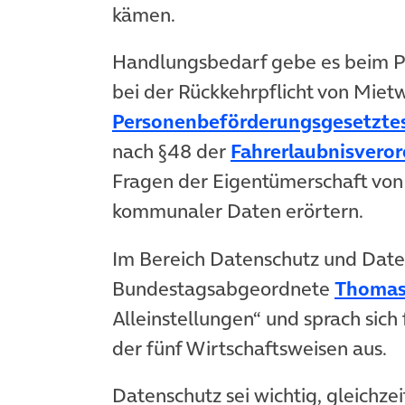
kämen.
Handlungsbedarf gebe es beim P
bei der Rückkehrpflicht von Mie
Personenbeförderungsgesetzte
nach §48 der
Fahrerlaubnisvero
Fragen der Eigentümerschaft von
kommunaler Daten erörtern.
Im Bereich Datenschutz und Date
Bundestagsabgeordnete
Thomas
Alleinstellungen“ und sprach sich
der fünf Wirtschaftsweisen aus.
Datenschutz sei wichtig, gleichzei