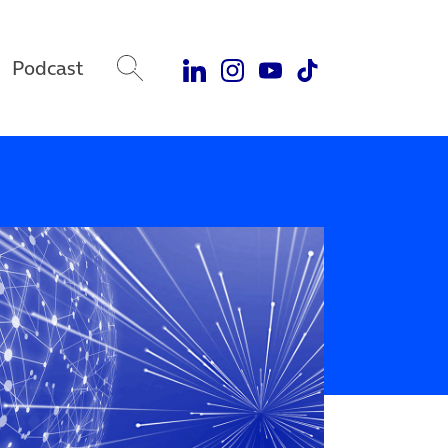
Podcast