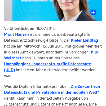
Veröffentlicht am 16.07.2015
Marit Hansen
ist die neue Landesbeauftragte für
Datenschutz Schleswig-Holstein. Der
Kieler Landtag
hat sie am Mittwoch, 15. Juli 2015, mit großer Mehrheit
in dieses Amt gewählt, nachdem ihr Vorgänger
Thilo
Weichert
nach 11 Jahren an der Spitze des
Unabhängiges Landeszentrum für Datenschutz
(ULD)
im letzten Jahr nicht wiedergewählt worden
war.
Was die Diplom-Informatikerin über „
Die Zukunft von
Datenschutz und Privatsphäre in der mobilen Welt
“
denkt, kann man in der aktuellen Ausgabe von
„Datenschutz und Datensicherheit“ nachlesen. Eine