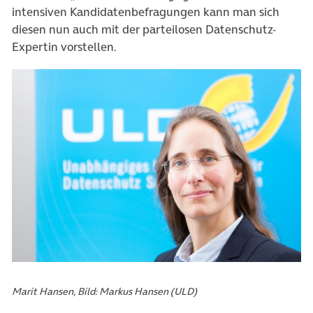
intensiven Kandidatenbefragungen kann man sich
diesen nun auch mit der parteilosen Datenschutz-
Expertin vorstellen.
Marit Hansen, Bild: Markus Hansen (ULD)