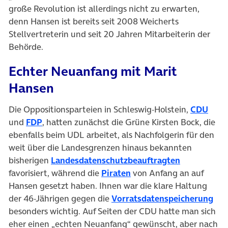
große Revolution ist allerdings nicht zu erwarten,
denn Hansen ist bereits seit 2008 Weicherts
Stellvertreterin und seit 20 Jahren Mitarbeiterin der
Behörde.
Echter Neuanfang mit Marit
Hansen
Die Oppositionsparteien in Schleswig-Holstein,
CDU
und
FDP
, hatten zunächst die Grüne Kirsten Bock, die
ebenfalls beim UDL arbeitet, als Nachfolgerin für den
weit über die Landesgrenzen hinaus bekannten
bisherigen
Landesdatenschutzbeauftragten
favorisiert, während die
Piraten
von Anfang an auf
Hansen gesetzt haben. Ihnen war die klare Haltung
der 46-Jährigen gegen die
Vorratsdatenspeicherung
besonders wichtig. Auf Seiten der CDU hatte man sich
eher einen „echten Neuanfang“ gewünscht, aber nach