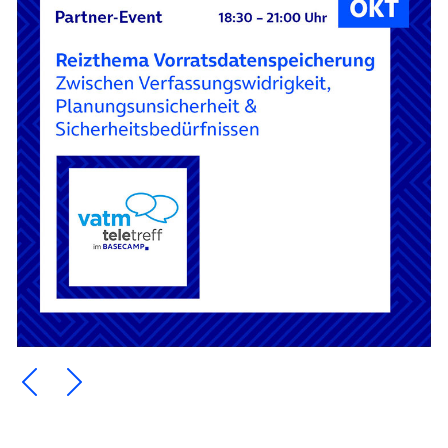
Ein Element zurück blättern
Ein Element weiter blättern