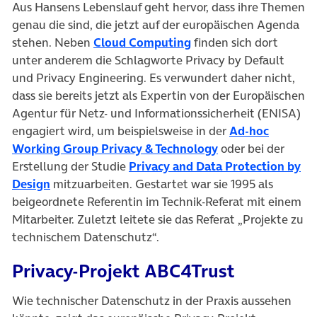
Aus Hansens Lebenslauf geht hervor, dass ihre Themen
genau die sind, die jetzt auf der europäischen Agenda
stehen. Neben
Cloud Computing
finden sich dort
unter anderem die Schlagworte Privacy by Default
und Privacy Engineering. Es verwundert daher nicht,
dass sie bereits jetzt als Expertin von der Europäischen
Agentur für Netz- und Informationssicherheit (ENISA)
engagiert wird, um beispielsweise in der
Ad-hoc
Working Group Privacy & Technology
oder bei der
Erstellung der Studie
Privacy and Data Protection by
Design
mitzuarbeiten. Gestartet war sie 1995 als
beigeordnete Referentin im Technik-Referat mit einem
Mitarbeiter. Zuletzt leitete sie das Referat „Projekte zu
technischem Datenschutz“.
Privacy-Projekt ABC4Trust
Wie technischer Datenschutz in der Praxis aussehen