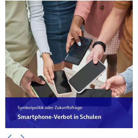
Symbolpolitik oder Zukunftsfrage:
Smartphone-Verbot in Schulen