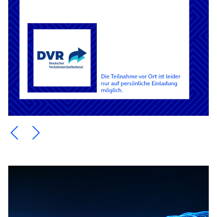
Ein Element zurück blättern
Ein Element weiter blättern