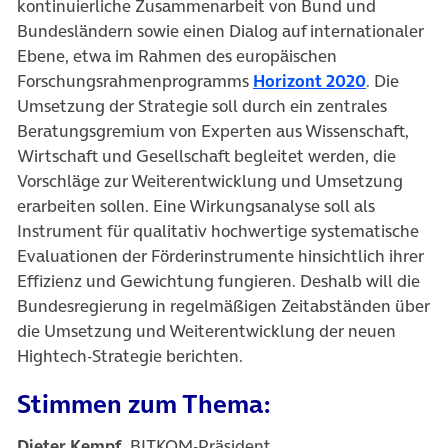
kontinuierliche Zusammenarbeit von Bund und
Bundesländern sowie einen Dialog auf internationaler
Ebene, etwa im Rahmen des europäischen
Forschungsrahmenprogramms
Horizont 2020
. Die
Umsetzung der Strategie soll durch ein zentrales
Beratungsgremium von Experten aus Wissenschaft,
Wirtschaft und Gesellschaft begleitet werden, die
Vorschläge zur Weiterentwicklung und Umsetzung
erarbeiten sollen. Eine Wirkungsanalyse soll als
Instrument für qualitativ hochwertige systematische
Evaluationen der Förderinstrumente hinsichtlich ihrer
Effizienz und Gewichtung fungieren. Deshalb will die
Bundesregierung in regelmäßigen Zeitabständen über
die Umsetzung und Weiterentwicklung der neuen
Hightech-Strategie berichten.
Stimmen zum Thema:
Dieter Kempf
, BITKOM-Präsident