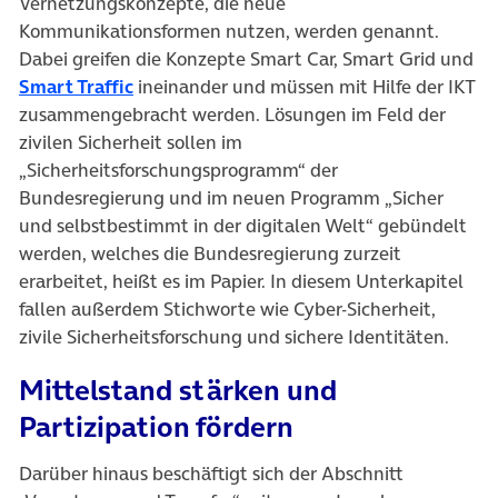
Vernetzungskonzepte, die neue
Kommunikationsformen nutzen, werden genannt.
Dabei greifen die Konzepte Smart Car, Smart Grid und
Smart Traffic
ineinander und müssen mit Hilfe der IKT
zusammengebracht werden. Lösungen im Feld der
zivilen Sicherheit sollen im
„Sicherheitsforschungsprogramm“ der
Bundesregierung und im neuen Programm „Sicher
und selbstbestimmt in der digitalen Welt“ gebündelt
werden, welches die Bundesregierung zurzeit
erarbeitet, heißt es im Papier. In diesem Unterkapitel
fallen außerdem Stichworte wie Cyber-Sicherheit,
zivile Sicherheitsforschung und sichere Identitäten.
Mittelstand stärken und
Partizipation fördern
Darüber hinaus beschäftigt sich der Abschnitt