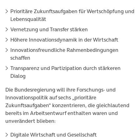
Prioritäre Zukunftsaufgaben für Wertschöpfung und
Lebensqualität
Vernetzung und Transfer stärken
Höhere Innovationsdynamik in der Wirtschaft
Innovationsfreundliche Rahmenbedingungen
schaffen
Transparenz und Partizipation durch stärkeren
Dialog
Die Bundesregierung will ihre Forschungs- und
Innovationspolitik auf sechs „prioritäre
Zukunftsaufgaben“ konzentrieren, die gleichlautend
bereits im Arbeitsentwurf enthalten waren und
unverändert blieben:
Digitale Wirtschaft und Gesellschaft