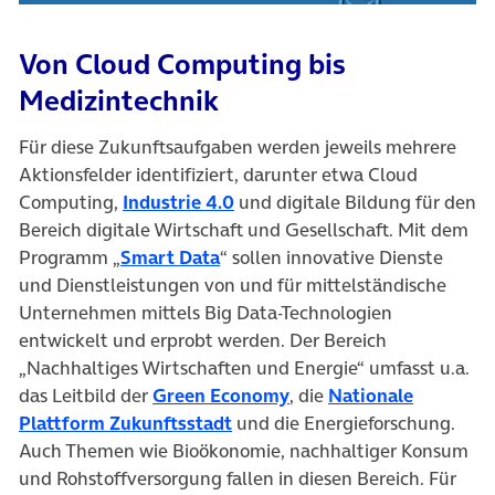
Von Cloud Computing bis
Medizintechnik
Für diese Zukunftsaufgaben werden jeweils mehrere
Aktionsfelder identifiziert, darunter etwa Cloud
Computing,
Industrie 4.0
und digitale Bildung für den
Bereich digitale Wirtschaft und Gesellschaft. Mit dem
Programm „
Smart Data
“ sollen innovative Dienste
und Dienstleistungen von und für mittelständische
Unternehmen mittels Big Data-Technologien
entwickelt und erprobt werden. Der Bereich
„Nachhaltiges Wirtschaften und Energie“ umfasst u.a.
das Leitbild der
Green Economy
, die
Nationale
Plattform Zukunftsstadt
und die Energieforschung.
Auch Themen wie Bioökonomie, nachhaltiger Konsum
und Rohstoffversorgung fallen in diesen Bereich. Für