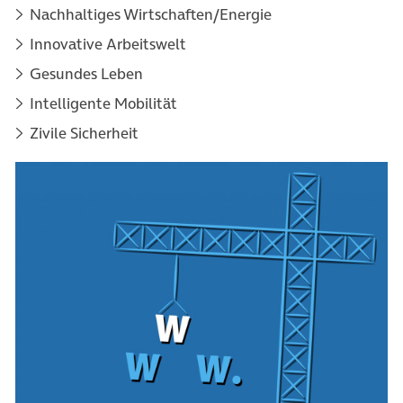
Nachhaltiges Wirtschaften/Energie
Innovative Arbeitswelt
Gesundes Leben
Intelligente Mobilität
Zivile Sicherheit