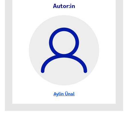
Autor:in
Aylin Ünal