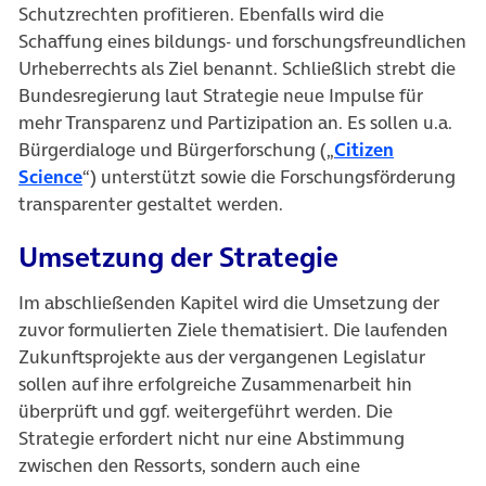
Schutzrechten profitieren. Ebenfalls wird die
Schaffung eines bildungs- und forschungsfreundlichen
Urheberrechts als Ziel benannt. Schließlich strebt die
Bundesregierung laut Strategie neue Impulse für
mehr Transparenz und Partizipation an. Es sollen u.a.
Bürgerdialoge und Bürgerforschung („
Citizen
Science
“) unterstützt sowie die Forschungsförderung
transparenter gestaltet werden.
Umsetzung der Strategie
Im abschließenden Kapitel wird die Umsetzung der
zuvor formulierten Ziele thematisiert. Die laufenden
Zukunftsprojekte aus der vergangenen Legislatur
sollen auf ihre erfolgreiche Zusammenarbeit hin
überprüft und ggf. weitergeführt werden. Die
Strategie erfordert nicht nur eine Abstimmung
zwischen den Ressorts, sondern auch eine