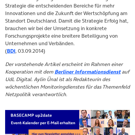
Strategie die entscheidenden Bereiche für mehr
Innovationen und die Zukunft der Wertschöpfung am
Standort Deutschland. Damit die Strategie Erfolg hat,
brauchen wir bei der Umsetzung in konkrete
Forschungsprojekte eine breitere Beteiligung von
Unternehmen und Verbänden.
(
BDI
, 03.09.2014)
Der vorstehende Artikel erscheint im Rahmen einer
Kooperation mit dem
Berliner Informationsdienst
auf
UdL Digital. Aylin Ünal ist als Redakteurin des
wöchentlichen Monitoringdienstes für das Themenfeld
Netzpolitik verantwortlich.