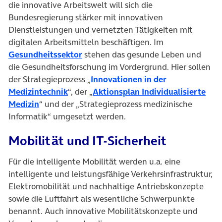
die innovative Arbeitswelt will sich die
Bundesregierung stärker mit innovativen
Dienstleistungen und vernetzten Tätigkeiten mit
digitalen Arbeitsmitteln beschäftigen. Im
Gesundheitssektor
stehen das gesunde Leben und
die Gesundheitsforschung im Vordergrund. Hier sollen
der Strategieprozess „
Innovationen in der
Medizintechnik
“, der „
Aktionsplan Individualisierte
Medizin
“ und der „Strategieprozess medizinische
Informatik“ umgesetzt werden.
Mobilität und IT-Sicherheit
Für die intelligente Mobilität werden u.a. eine
intelligente und leistungsfähige Verkehrsinfrastruktur,
Elektromobilität und nachhaltige Antriebskonzepte
sowie die Luftfahrt als wesentliche Schwerpunkte
benannt. Auch innovative Mobilitätskonzepte und