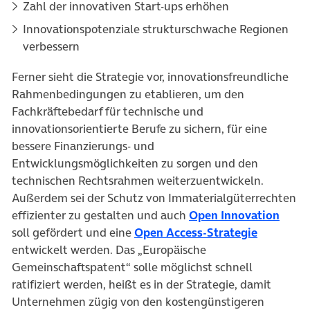
Zahl der innovativen Start-ups erhöhen
Innovationspotenziale strukturschwache Regionen
verbessern
Ferner sieht die Strategie vor, innovationsfreundliche
Rahmenbedingungen zu etablieren, um den
Fachkräftebedarf für technische und
innovationsorientierte Berufe zu sichern, für eine
bessere Finanzierungs- und
Entwicklungsmöglichkeiten zu sorgen und den
technischen Rechtsrahmen weiterzuentwickeln.
Außerdem sei der Schutz von Immaterialgüterrechten
effizienter zu gestalten und auch
Open Innovation
soll gefördert und eine
Open Access-Strategie
entwickelt werden. Das „Europäische
Gemeinschaftspatent“ solle möglichst schnell
ratifiziert werden, heißt es in der Strategie, damit
Unternehmen zügig von den kostengünstigeren