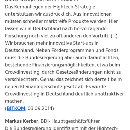
Das Kernanliegen der Hightech-Strategie
unterstützen wir ausdrücklich: Aus Innovationen
müssen schneller marktreife Produkte werden. Hier
lassen wir in Deutschland nach hervorragender
Forschung noch viel zu oft anderen den Vortritt. (…)
Wir brauchen mehr innovative Start-ups in
Deutschland. Neben Förderprogrammen und Fonds
muss die Bundesregierung aber auch darauf achten,
bestehende Finanzierungsmöglichkeiten, etwa beim
Crowdinvesting, durch Gesetzesänderungen nicht zu
verschlechtern. Genau das zeichnet sich derzeit beim
neuen Kleinanlegerschutzgesetz ab. Es würde
Crowdinvesting in Deutschland deutlich unattraktiver
machen.
(
BITKOM
, 03.09.2014)
Markus Kerber
, BDI- Hauptgeschäftsführer
Die Bundesregierung identifiziert mit der Hightech-