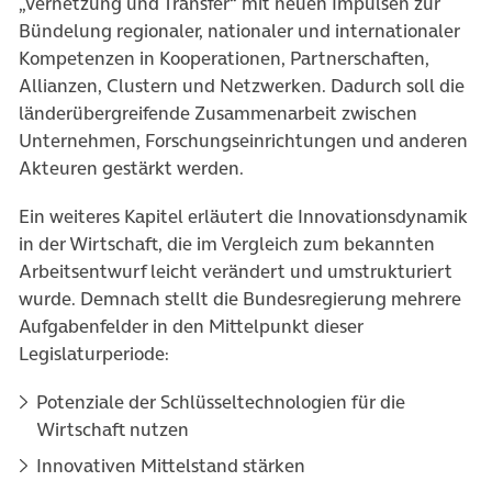
„Vernetzung und Transfer“ mit neuen Impulsen zur
Bündelung regionaler, nationaler und internationaler
Kompetenzen in Kooperationen, Partnerschaften,
Allianzen, Clustern und Netzwerken. Dadurch soll die
länderübergreifende Zusammenarbeit zwischen
Unternehmen, Forschungseinrichtungen und anderen
Akteuren gestärkt werden.
Ein weiteres Kapitel erläutert die Innovationsdynamik
in der Wirtschaft, die im Vergleich zum bekannten
Arbeitsentwurf leicht verändert und umstrukturiert
wurde. Demnach stellt die Bundesregierung mehrere
Aufgabenfelder in den Mittelpunkt dieser
Legislaturperiode:
Potenziale der Schlüsseltechnologien für die
Wirtschaft nutzen
Innovativen Mittelstand stärken