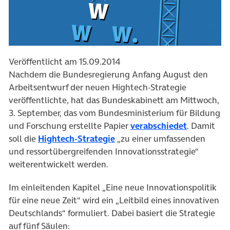
Veröffentlicht am 15.09.2014
Nachdem die Bundesregierung Anfang August den
Arbeitsentwurf der neuen Hightech-Strategie
veröffentlichte, hat das Bundeskabinett am Mittwoch,
3. September, das vom Bundesministerium für Bildung
und Forschung erstellte Papier
verabschiedet
. Damit
soll die
Hightech-Strategie
„zu einer umfassenden
und ressortübergreifenden Innovationsstrategie“
weiterentwickelt werden.
Im einleitenden Kapitel „Eine neue Innovationspolitik
für eine neue Zeit“ wird ein „Leitbild eines innovativen
Deutschlands“ formuliert. Dabei basiert die Strategie
auf fünf Säulen: