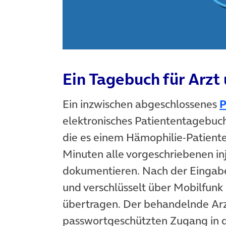
Ein Tagebuch für Arzt
Ein inzwischen abgeschlossenes
P
elektronisches Patiententagebuch
die es einem Hämophilie-Patiente
Minuten alle vorgeschriebenen i
dokumentieren. Nach der Eingab
und verschlüsselt über Mobilfunk
übertragen. Der behandelnde Arz
passwortgeschützten Zugang in 