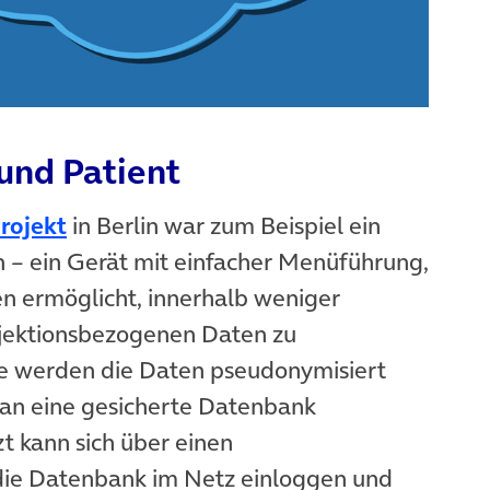
 und Patient
rojekt
in Berlin war zum Beispiel ein
 – ein Gerät mit einfacher Menüführung,
n ermöglicht, innerhalb weniger
njektionsbezogenen Daten zu
e werden die Daten pseudonymisiert
 an eine gesicherte Datenbank
t kann sich über einen
die Datenbank im Netz einloggen und