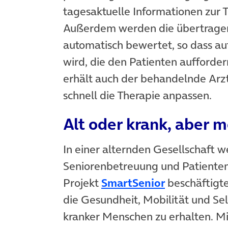
tagesaktuelle Informationen zur 
Außerdem werden die übertrage
automatisch bewertet, so dass au
wird, die den Patienten aufforder
erhält auch der behandelnde Arzt
schnell die Therapie anpassen.
Alt oder krank, aber m
In einer alternden Gesellschaft 
Seniorenbetreuung und Patiente
Projekt
SmartSenior
beschäftigte
die Gesundheit, Mobilität und Sel
kranker Menschen zu erhalten. Mi