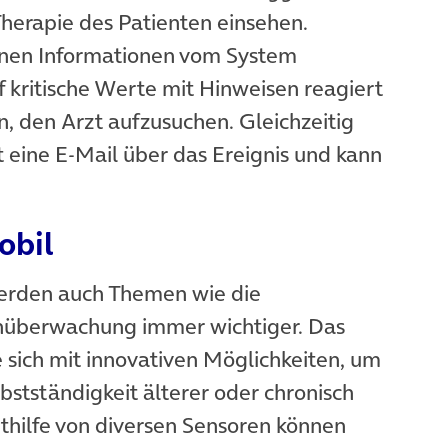
Therapie des Patienten einsehen.
nen Informationen vom System
f kritische Werte mit Hinweisen reagiert
n, den Arzt aufzusuchen. Gleichzeitig
 eine E-Mail über das Ereignis und kann
obil
werden auch Themen wie die
nüberwachung immer wichtiger. Das
 sich mit innovativen Möglichkeiten, um
bstständigkeit älterer oder chronisch
thilfe von diversen Sensoren können