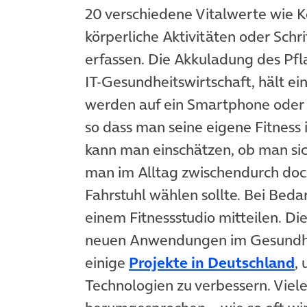
20 verschiedene Vitalwerte wie K
körperliche Aktivitäten oder Schr
erfassen. Die Akkuladung des Pfl
IT-Gesundheitswirtschaft, hält 
werden auf ein Smartphone oder 
so dass man seine eigene Fitness 
kann man einschätzen, ob man sic
man im Alltag zwischendurch doc
Fahrstuhl wählen sollte. Bei Bed
einem Fitnessstudio mitteilen. Dies
neuen Anwendungen im Gesundhe
einige
Projekte in Deutschland
,
Technologien zu verbessern. Viele