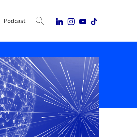
Podcast