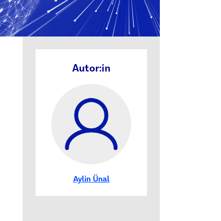
Autor:in
Aylin Ünal