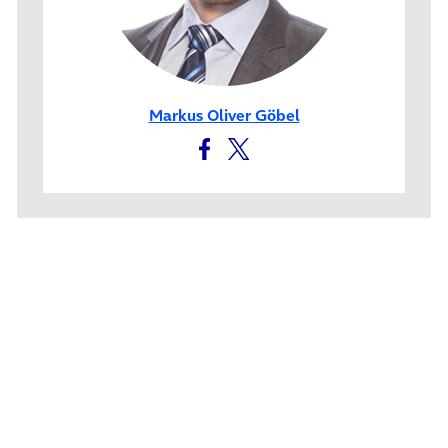
Markus Oliver Göbel