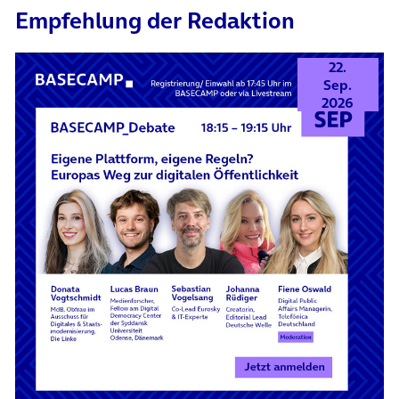
Empfehlung der Redaktion
22.
Sep.
2026