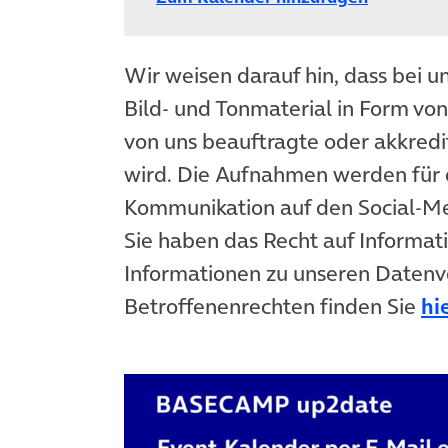
Wir weisen darauf hin, dass bei u
Bild- und Tonmaterial in Form vo
von uns beauftragte oder akkredit
wird. Die Aufnahmen werden für 
Kommunikation auf den Social-
Sie haben das Recht auf Informat
Informationen zu unseren Datenv
Betroffenenrechten finden Sie
hi