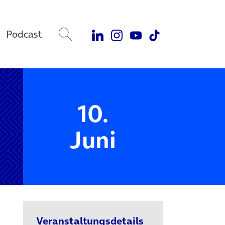
Podcast
10.
Juni
Veranstaltungsdetails