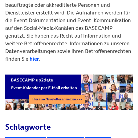
beauftragte oder akkreditierte Personen und
Dienstleister erstellt wird. Die Aufnahmen werden für
die Event-Dokumentation und Event- Kommunikation
auf den Social-Media-Kanälen des BASECAMP
genutzt. Sie haben das Recht auf Information und
weitere Betroffenenrechte. Informationen zu unseren
Datenverarbeitungen sowie Ihren Betroffenenrechten
finden Sie
hier
.
Schlagworte