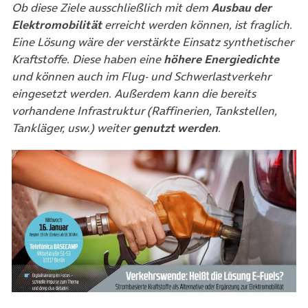
Ob diese Ziele ausschließlich mit dem
Ausbau der
Elektromobilität
erreicht werden können, ist fraglich.
Eine Lösung wäre der verstärkte Einsatz synthetischer
Kraftstoffe. Diese haben eine
höhere Energiedichte
und können auch im Flug- und Schwerlastverkehr
eingesetzt werden. Außerdem kann die bereits
vorhandene Infrastruktur (Raffinerien, Tankstellen,
Tankläger, usw.) weiter
genutzt werden
.