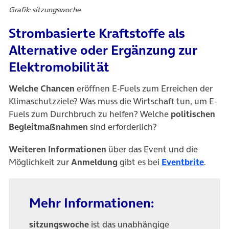
Grafik: sitzungswoche
Strombasierte Kraftstoffe als
Alternative oder Ergänzung zur
Elektromobilität
Welche Chancen
eröffnen E-Fuels zum Erreichen der
Klimaschutzziele? Was muss die Wirtschaft tun, um E-
Fuels zum Durchbruch zu helfen? Welche
politischen
Begleitmaßnahmen
sind erforderlich?
Weiteren Informationen
über das Event und die
(öffne
Möglichkeit zur
Anmeldung
gibt es bei
Eventbrite
.
Mehr Informationen:
sitzungswoche
ist das unabhängige