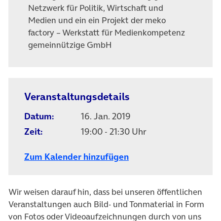
Netzwerk für Politik, Wirtschaft und
Medien und ein ein Projekt der meko
factory – Werkstatt für Medienkompetenz
gemeinnützige GmbH
Veranstaltungsdetails
Datum:
16. Jan. 2019
Zeit:
19:00 - 21:30 Uhr
Zum Kalender hinzufügen
Wir weisen darauf hin, dass bei unseren öffentlichen
Veranstaltungen auch Bild- und Tonmaterial in Form
von Fotos oder Videoaufzeichnungen durch von uns