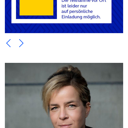
Ein Element zurück blättern
Ein Element weiter blättern