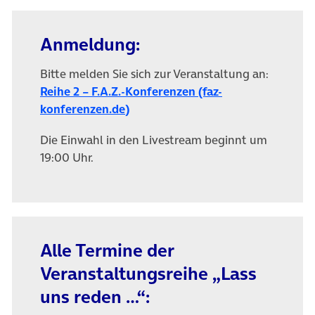
Anmeldung:
Bitte melden Sie sich zur Veranstaltung an:
Reihe 2 – F.A.Z.-Konferenzen (faz-
(öffnet in neuem Tab)
konferenzen.de)
Die Einwahl in den Livestream beginnt um
19:00 Uhr.
Alle Termine der
Veranstaltungsreihe „Lass
uns reden …“: