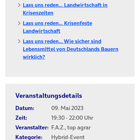
Lass uns reden… Landwirtschaft in
Krisenzeiten
Lass uns reden… Krisenfeste
Landwirtschaft
Lass uns reden… Wie sicher sind
Lebensmittel von Deutschlands Bauern
wirklich?
Veranstaltungsdetails
Datum:
09. Mai 2023
Zeit:
19:30 - 22:00 Uhr
Veranstalter:
F.A.Z., top agrar
Kategorie:
Hybrid-Event