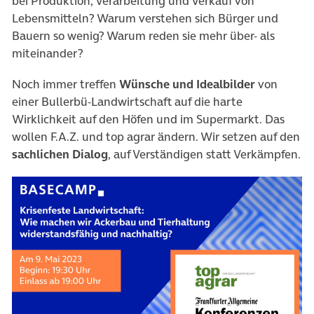
bei Produktion, Verarbeitung und Verkauf von
Lebensmitteln? Warum verstehen sich Bürger und
Bauern so wenig? Warum reden sie mehr über- als
miteinander?
Noch immer treffen
Wünsche und Idealbilder
von
einer Bullerbü-Landwirtschaft auf die harte
Wirklichkeit auf den Höfen und im Supermarkt. Das
wollen F.A.Z. und top agrar ändern. Wir setzen auf den
sachlichen Dialog
, auf Verständigen statt Verkämpfen.