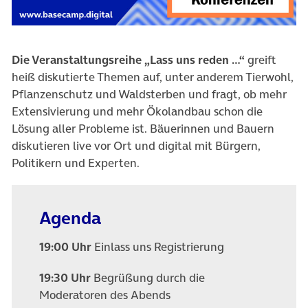
Die Veranstaltungsreihe „Lass uns reden …“
greift
heiß diskutierte Themen auf, unter anderem Tierwohl,
Pflanzenschutz und Waldsterben und fragt, ob mehr
Extensivierung und mehr Ökolandbau schon die
Lösung aller Probleme ist. Bäuerinnen und Bauern
diskutieren live vor Ort und digital mit Bürgern,
Politikern und Experten.
Agenda
19:00
Uhr
Einlass uns Registrierung
19:30 Uhr
Begrüßung durch die
Moderatoren des Abends