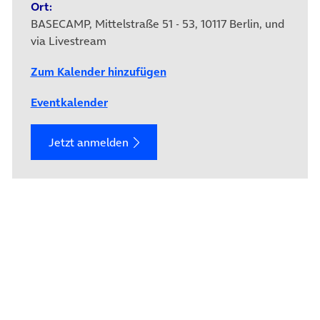
Ort:
BASECAMP, Mittelstraße 51 - 53, 10117 Berlin, und
via Livestream
Zum Kalender hinzufügen
Eventkalender
Jetzt anmelden