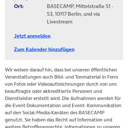
Ort:
BASECAMP, Mittelstraße 51 -
53, 10117 Berlin, und via
Livestream
Jetzt anmelden
Zum Kalender hinzufügen
Wir weisen darauf hin, dass bei unseren öffentlichen
Veranstaltungen auch Bild- und Tonmaterial in Form
von Fotos oder Videoaufzeichnungen durch von uns
beauftragte oder akkreditierte Personen und
Dienstleister erstellt wird. Die Aufnahmen werden für
die Event-Dokumentation und Event- Kommunikation
auf den Social-Media-Kanälen des BASECAMP
genutzt. Sie haben das Recht auf Information und
weitere Betroffenenrechte. Informationen zu unseren