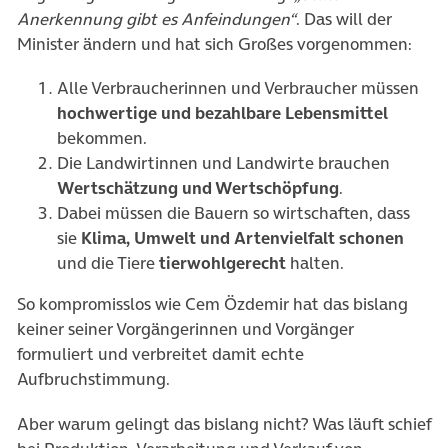
Anerkennung gibt es Anfeindungen“
. Das will der
Minister ändern und hat sich Großes vorgenommen:
Alle Verbraucherinnen und Verbraucher müssen
hochwertige und bezahlbare Lebensmittel
bekommen.
Die Landwirtinnen und Landwirte brauchen
Wertschätzung und Wertschöpfung
.
Dabei müssen die Bauern so wirtschaften, dass
sie
Klima, Umwelt und Artenvielfalt schonen
und die Tiere
tierwohlgerecht
halten.
So kompromisslos wie Cem Özdemir hat das bislang
keiner seiner Vorgängerinnen und Vorgänger
formuliert und verbreitet damit echte
Aufbruchstimmung.
Aber warum gelingt das bislang nicht? Was läuft schief