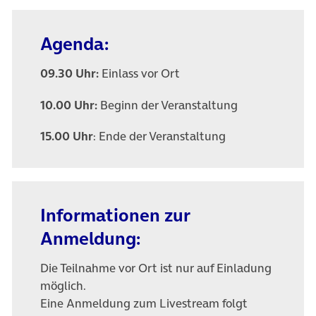
Agenda:
09.30 Uhr:
Einlass vor Ort
10.00 Uhr:
Beginn der Veranstaltung
15.00 Uhr
: Ende der Veranstaltung
Informationen zur
Anmeldung:
Die Teilnahme vor Ort ist nur auf Einladung
möglich.
Eine Anmeldung zum Livestream folgt