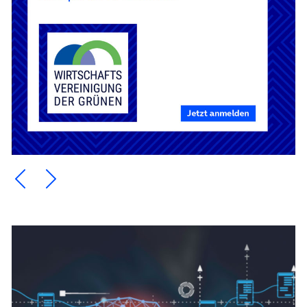
Ein Element zurück blättern
Ein Element weiter blättern