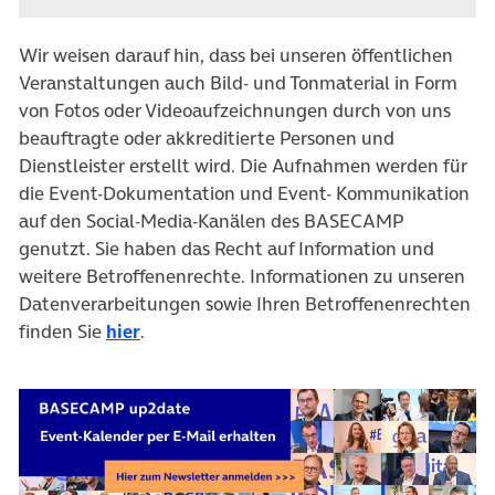
Wir weisen darauf hin, dass bei unseren öffentlichen
Veranstaltungen auch Bild- und Tonmaterial in Form
von Fotos oder Videoaufzeichnungen durch von uns
beauftragte oder akkreditierte Personen und
Dienstleister erstellt wird. Die Aufnahmen werden für
die Event-Dokumentation und Event- Kommunikation
auf den Social-Media-Kanälen des BASECAMP
genutzt. Sie haben das Recht auf Information und
weitere Betroffenenrechte. Informationen zu unseren
Datenverarbeitungen sowie Ihren Betroffenenrechten
finden Sie
hier
.