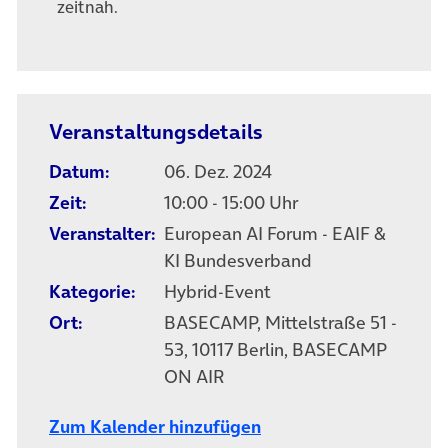
zeitnah.
Veranstaltungsdetails
Datum:
06. Dez. 2024
Zeit:
10:00 - 15:00 Uhr
Veranstalter:
European AI Forum - EAIF &
KI Bundesverband
Kategorie:
Hybrid-Event
Ort:
BASECAMP, Mittelstraße 51 -
53, 10117 Berlin, BASECAMP
ON AIR
Zum Kalender hinzufügen