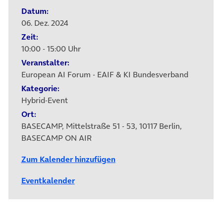
Datum:
06. Dez. 2024
Zeit:
10:00 - 15:00 Uhr
Veranstalter:
European AI Forum - EAIF & KI Bundesverband
Kategorie:
Hybrid-Event
Ort:
BASECAMP, Mittelstraße 51 - 53, 10117 Berlin,
BASECAMP ON AIR
Zum Kalender hinzufügen
Eventkalender