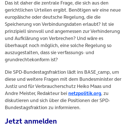
Das ist daher die zentrale Frage, die sich aus den
gerichtlichen Urteilen ergibt. Benötigen wir eine neue
europäische oder deutsche Regelung, die die
Speicherung von Verbindungsdaten erlaubt? Ist sie
prinzipiell sinnvoll und angemessen zur Verhinderung
und Aufklärung von Verbrechen? Und wäre es
überhaupt noch möglich, eine solche Regelung so
auszugestalten, dass sie verfassungs- und
grundrechtekonform ist?
Die SPD-Bundestagsfraktion lädt ins BASE_camp, um
diese und weitere Fragen mit dem Bundesminister der
Justiz und für Verbraucherschutz Heiko Maas und
(öffnet in 
Andre Meister, Redakteur bei
netzpolitik.org
, zu
diskutieren und sich über die Positionen der SPD-
Bundestagsfraktion zu informieren.
Jetzt anmelden