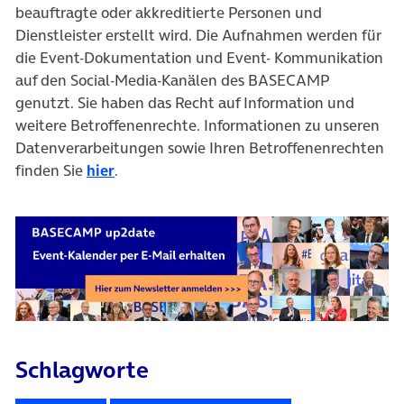
beauftragte oder akkreditierte Personen und
Dienstleister erstellt wird. Die Aufnahmen werden für
die Event-Dokumentation und Event- Kommunikation
auf den Social-Media-Kanälen des BASECAMP
genutzt. Sie haben das Recht auf Information und
weitere Betroffenenrechte. Informationen zu unseren
Datenverarbeitungen sowie Ihren Betroffenenrechten
finden Sie
hier
.
Schlagworte