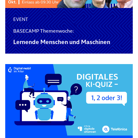
EVENT
BASECAMP Themenwoche:
Lernende Menschen und Maschinen