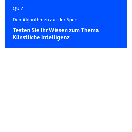
QUIZ
Den Algorithmen auf der Spur:
Testen Sie Ihr Wissen zum Thema
Künstliche Intelligenz