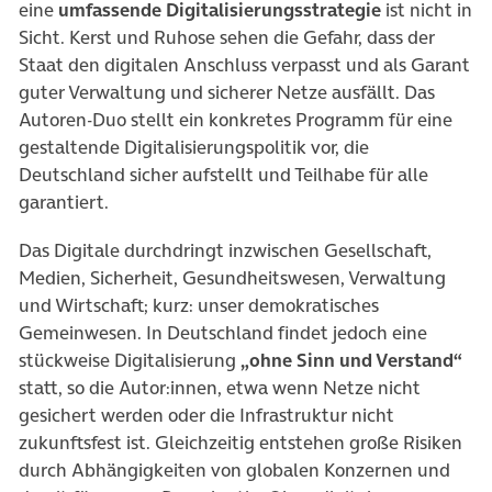
eine
umfassende Digitalisierungsstrategie
ist nicht in
Sicht. Kerst und Ruhose sehen die Gefahr, dass der
Staat den digitalen Anschluss verpasst und als Garant
guter Verwaltung und sicherer Netze ausfällt. Das
Autoren-Duo stellt ein konkretes Programm für eine
gestaltende Digitalisierungspolitik vor, die
Deutschland sicher aufstellt und Teilhabe für alle
garantiert.
Das Digitale durchdringt inzwischen Gesellschaft,
Medien, Sicherheit, Gesundheitswesen, Verwaltung
und Wirtschaft; kurz: unser demokratisches
Gemeinwesen. In Deutschland findet jedoch eine
stückweise Digitalisierung
„ohne Sinn und Verstand“
statt, so die Autor:innen, etwa wenn Netze nicht
gesichert werden oder die Infrastruktur nicht
zukunftsfest ist. Gleichzeitig entstehen große Risiken
durch Abhängigkeiten von globalen Konzernen und