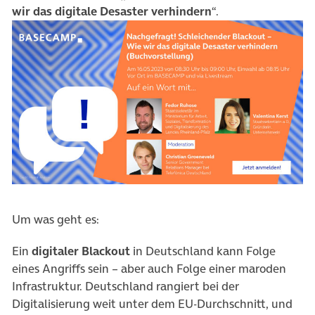
wir das digitale Desaster verhindern
“.
(öffnet in neuem Tab)
Um was geht es:
Ein
digitaler Blackout
in Deutschland kann Folge
eines Angriffs sein – aber auch Folge einer maroden
Infrastruktur. Deutschland rangiert bei der
Digitalisierung weit unter dem EU-Durchschnitt, und