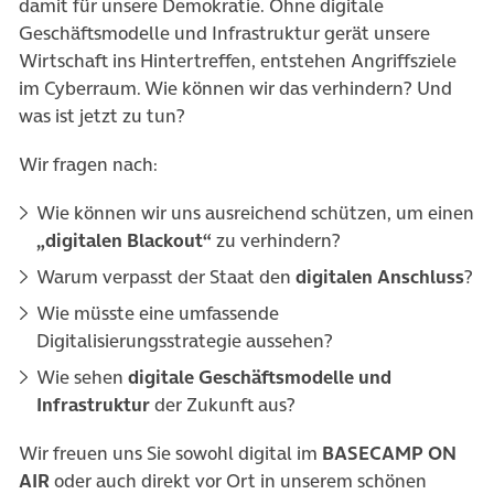
damit für unsere Demokratie. Ohne digitale
Geschäftsmodelle und Infrastruktur gerät unsere
Wirtschaft ins Hintertreffen, entstehen Angriffsziele
im Cyberraum. Wie können wir das verhindern? Und
was ist jetzt zu tun?
Wir fragen nach:
Wie können wir uns ausreichend schützen, um einen
„digitalen Blackout“
zu verhindern?
Warum verpasst der Staat den
digitalen Anschluss
?
Wie müsste eine umfassende
Digitalisierungsstrategie aussehen?
Wie sehen
digitale Geschäftsmodelle und
Infrastruktur
der Zukunft aus?
Wir freuen uns Sie sowohl digital im
BASECAMP ON
AIR
oder auch direkt vor Ort in unserem schönen