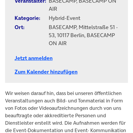
Veranstalter:
BASECAMP, BASECAMP ON
AIR
Kategorie:
Hybrid-Event
Ort:
BASECAMP, Mittelstraße 51 -
53, 10117 Berlin, BASECAMP
ON AIR
Jetzt anmelden
Zum Kalender hinzufügen
Wir weisen darauf hin, dass bei unseren öffentlichen
Veranstaltungen auch Bild- und Tonmaterial in Form
von Fotos oder Videoaufzeichnungen durch von uns
beauftragte oder akkreditierte Personen und
Dienstleister erstellt wird. Die Aufnahmen werden für
die Event-Dokumentation und Event- Kommunikation