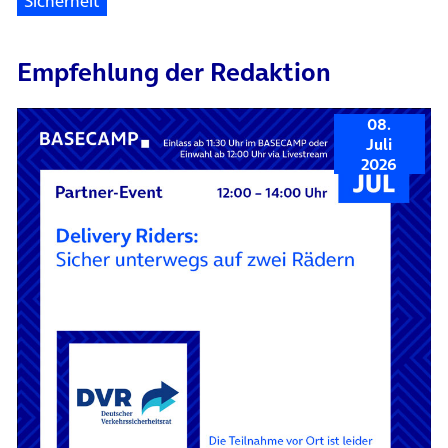
Sicherheit
Empfehlung der Redaktion
08.
Juli
2026