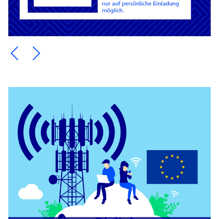
Ein Element zurück blättern
Ein Element weiter blättern