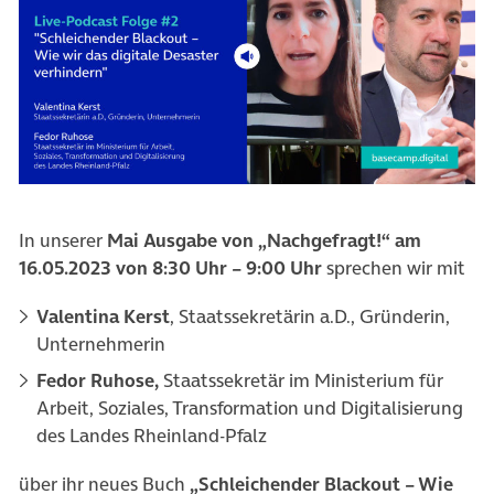
In unserer
Mai Ausgabe von „Nachgefragt!“
am
16.05.2023 von 8:30 Uhr – 9:00
Uhr
sprechen wir mit
Valentina Kerst
, Staatssekretärin a.D., Gründerin,
Unternehmerin
Fedor Ruhose,
Staatssekretär im Ministerium für
Arbeit, Soziales, Transformation und Digitalisierung
des Landes Rheinland-Pfalz
über ihr neues Buch
„Schleichender Blackout – Wie