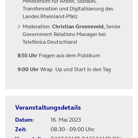
Ministerium für Arbeit, Soziales,
Transformation und Digitalisierung des
Landes Rheinland-Pfalz
Moderation:
Christian Groeneveld,
Senior
Government Relations Manager bei
Telefónica Deutschland
8:55 Uhr
Fragen aus dem Publikum
9:00 Uhr
Wrap -Up und Start in den Tag
Veranstaltungsdetails
Datum:
16. Mai 2023
Zeit:
08:30 - 09:00 Uhr