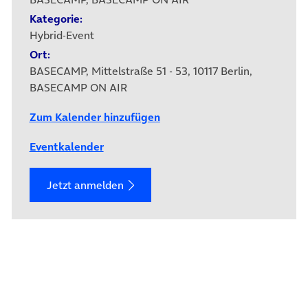
Kategorie:
Hybrid-Event
Ort:
BASECAMP, Mittelstraße 51 - 53, 10117 Berlin,
BASECAMP ON AIR
Zum Kalender hinzufügen
Eventkalender
Jetzt anmelden