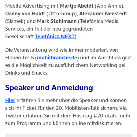
Mobile Advertising mit
Martje Abeldt
(App Annie),
Danny von Holdt
(Otto Group),
Alexander Nenstedt
(Sizmek) und
Mark Stohlmann
(Telefónica Media
Services, ein Teil der neu gegründeten
Gesellschaft
Telefónica NEXT
).
Die Veranstaltung wird wie immer moderiert von
Florian Treiß (
mobilbranche.de
) und im Anschluss gibt
es die Möglichkeit zu ausführlichem Networking bei
Drinks und Snacks.
Speaker und Anmeldung
Hier
erfahren Sie mehr über die Speaker und können
sich ihr Ticket für den 20. Mobilisten-Talk sichern. Via
Twitter erfahren Sie mit dem Hashtag #20mtalk mehr
zum Programm und können online mitdiskutieren.