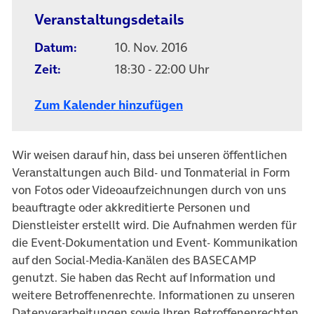
Veranstaltungsdetails
Datum:
10. Nov. 2016
Zeit:
18:30 - 22:00 Uhr
Zum Kalender hinzufügen
Wir weisen darauf hin, dass bei unseren öffentlichen
Veranstaltungen auch Bild- und Tonmaterial in Form
von Fotos oder Videoaufzeichnungen durch von uns
beauftragte oder akkreditierte Personen und
Dienstleister erstellt wird. Die Aufnahmen werden für
die Event-Dokumentation und Event- Kommunikation
auf den Social-Media-Kanälen des BASECAMP
genutzt. Sie haben das Recht auf Information und
weitere Betroffenenrechte. Informationen zu unseren
Datenverarbeitungen sowie Ihren Betroffenenrechten