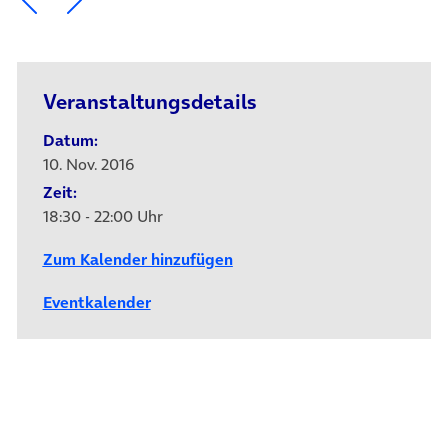
Veranstaltungsdetails
Datum:
10. Nov. 2016
Zeit:
18:30 - 22:00 Uhr
Zum Kalender hinzufügen
Eventkalender