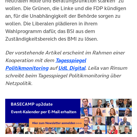
neutralen Rolle und Beratungsfunktion stärken“ zu
wollen. Die Grünen, die Linke und die FDP kündigen
an, für die Unabhängigkeit der Behörde sorgen zu
wollen. Die Liberalen plädieren in ihrem
Wahlprogramm dafür, das BSI aus dem
Zuständigkeitsbereich des BMI zu lösen.
Der vorstehende Artikel erscheint im Rahmen einer
Kooperation mit dem
Tagesspiegel
Politikmonitoring
auf
UdL Digital
. Leila van Rinsum
schreibt beim Tagesspiegel Politikmonitoring über
Netzpolitik.