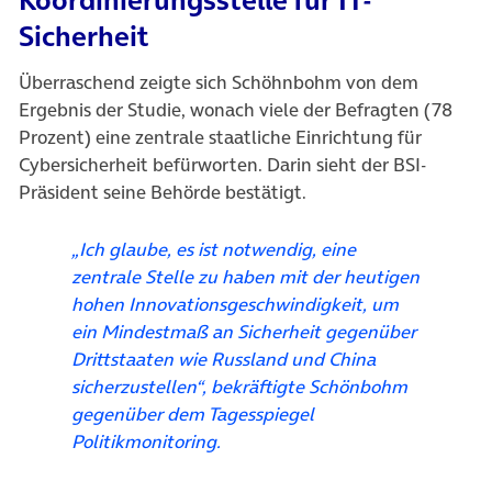
Sicherheit
Überraschend zeigte sich Schöhnbohm von dem
Ergebnis der Studie, wonach viele der Befragten (78
Prozent) eine zentrale staatliche Einrichtung für
Cybersicherheit befürworten. Darin sieht der BSI-
Präsident seine Behörde bestätigt.
„Ich glaube, es ist notwendig, eine
zentrale Stelle zu haben mit der heutigen
hohen Innovationsgeschwindigkeit, um
ein Mindestmaß an Sicherheit gegenüber
Drittstaaten wie Russland und China
sicherzustellen“, bekräftigte Schönbohm
gegenüber dem Tagesspiegel
Politikmonitoring.