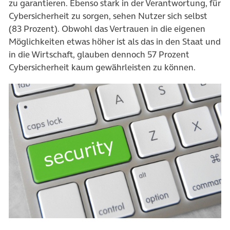
zu garantieren. Ebenso stark in der Verantwortung, für
Cybersicherheit zu sorgen, sehen Nutzer sich selbst
(83 Prozent). Obwohl das Vertrauen in die eigenen
Möglichkeiten etwas höher ist als das in den Staat und
in die Wirtschaft, glauben dennoch 57 Prozent
Cybersicherheit kaum gewährleisten zu können.