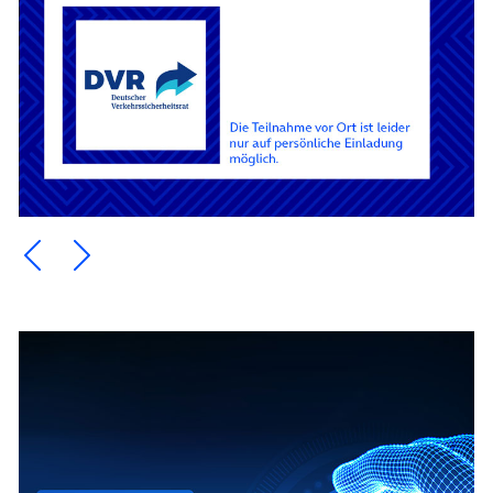
Ein Element zurück blättern
Ein Element weiter blättern