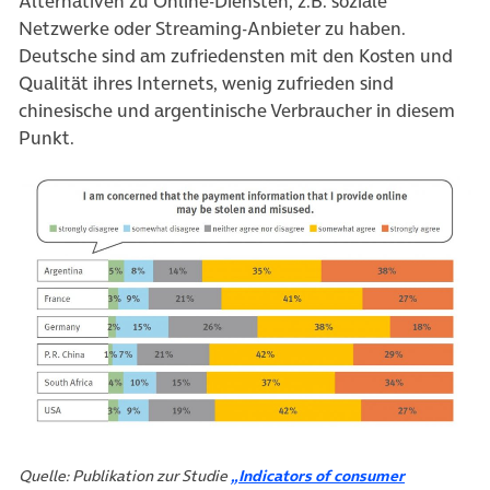
Alternativen zu Online-Diensten, z.B. soziale
Netzwerke oder Streaming-Anbieter zu haben.
Deutsche sind am zufriedensten mit den Kosten und
Qualität ihres Internets, wenig zufrieden sind
chinesische und argentinische Verbraucher in diesem
Punkt.
Quelle: Publikation zur Studie
„Indicators of consumer