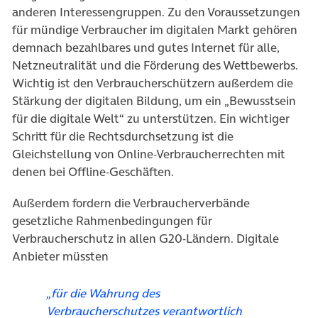
anderen Interessengruppen. Zu den Voraussetzungen
für mündige Verbraucher im digitalen Markt gehören
demnach bezahlbares und gutes Internet für alle,
Netzneutralität und die Förderung des Wettbewerbs.
Wichtig ist den Verbraucherschützern außerdem die
Stärkung der digitalen Bildung, um ein „Bewusstsein
für die digitale Welt“ zu unterstützen. Ein wichtiger
Schritt für die Rechtsdurchsetzung ist die
Gleichstellung von Online-Verbraucherrechten mit
denen bei Offline-Geschäften.
Außerdem fordern die Verbraucherverbände
gesetzliche Rahmenbedingungen für
Verbraucherschutz in allen G20-Ländern. Digitale
Anbieter müssten
„für die Wahrung des
Verbraucherschutzes verantwortlich