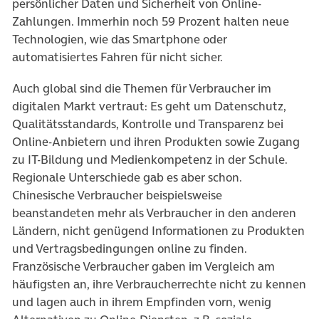
persönlicher Daten und Sicherheit von Online-
Zahlungen. Immerhin noch 59 Prozent halten neue
Technologien, wie das Smartphone oder
automatisiertes Fahren für nicht sicher.
Auch global sind die Themen für Verbraucher im
digitalen Markt vertraut: Es geht um Datenschutz,
Qualitätsstandards, Kontrolle und Transparenz bei
Online-Anbietern und ihren Produkten sowie Zugang
zu IT-Bildung und Medienkompetenz in der Schule.
Regionale Unterschiede gab es aber schon.
Chinesische Verbraucher beispielsweise
beanstandeten mehr als Verbraucher in den anderen
Ländern, nicht genügend Informationen zu Produkten
und Vertragsbedingungen online zu finden.
Französische Verbraucher gaben im Vergleich am
häufigsten an, ihre Verbraucherrechte nicht zu kennen
und lagen auch in ihrem Empfinden vorn, wenig