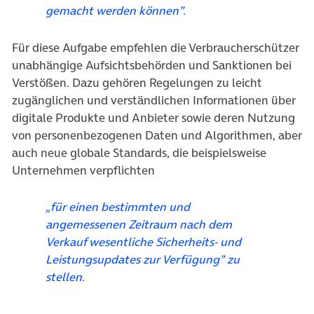
gemacht werden können”.
Für diese Aufgabe empfehlen die Verbraucherschützer
unabhängige Aufsichtsbehörden und Sanktionen bei
Verstößen. Dazu gehören Regelungen zu leicht
zugänglichen und verständlichen Informationen über
digitale Produkte und Anbieter sowie deren Nutzung
von personenbezogenen Daten und Algorithmen, aber
auch neue globale Standards, die beispielsweise
Unternehmen verpflichten
„für einen bestimmten und
angemessenen Zeitraum nach dem
Verkauf wesentliche Sicherheits- und
Leistungsupdates zur Verfügung” zu
stellen.