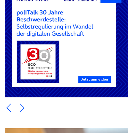
Ein Element zurück blättern
Ein Element weiter blättern