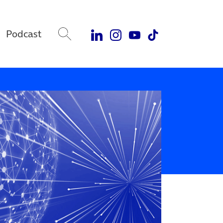
Podcast