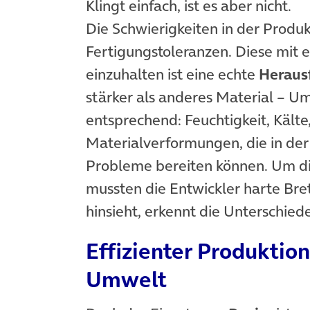
Klingt einfach, ist es aber nicht.
Die Schwierigkeiten in der Produk
Fertigungstoleranzen. Diese mit 
einzuhalten ist eine echte
Heraus
stärker als anderes Material – Um
entsprechend: Feuchtigkeit, Kälte
Materialverformungen, die in der
Probleme bereiten können. Um di
mussten die Entwickler harte Bre
hinsieht, erkennt die Unterschiede
Effizienter Produktio
Umwelt