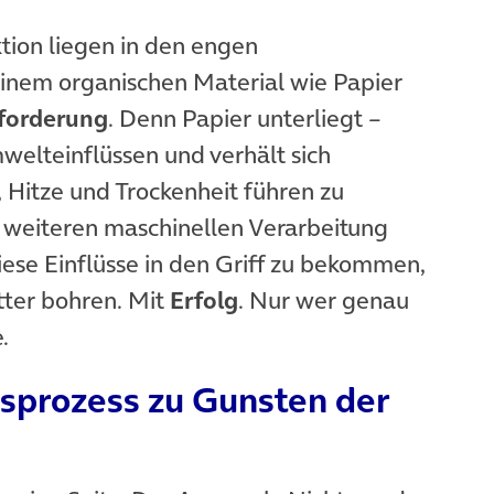
tion liegen in den engen
einem organischen Material wie Papier
forderung
. Denn Papier unterliegt –
welteinflüssen und verhält sich
, Hitze und Trockenheit führen zu
 weiteren maschinellen Verarbeitung
ese Einflüsse in den Griff zu bekommen,
tter bohren. Mit
Erfolg
. Nur wer genau
.
nsprozess zu Gunsten der