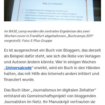
Im BASE_camp wurden die zentralen Ergebnisse des zwei
Wochen zuvor in Frankfurt abgehaltenen „Buchcamps 2011“
vorgestellt. Foto: E-Plus-Gruppe
Es ist ausgerechnet ein Buch von Bloggern, das derzeit
als Beispiel dafür steht, wie sich die Rolle von Verlagen
und Autoren ändern könnte. Wer in einigen Wochen
„
Universalcode
“ erwirbt, wird ein Buch in den Händen
halten, das mit Hilfe des Internets anders initiiert und
finanziert wurde.
Das Buch über „Journalismus im digitalen Zeitalter“
entstand als Gemeinschaftsprojekt von bloggenden
Journalisten im Netz. Ihr Manuskript vertrauten sie