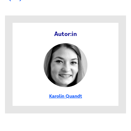
Autor:in
Karolin Quandt