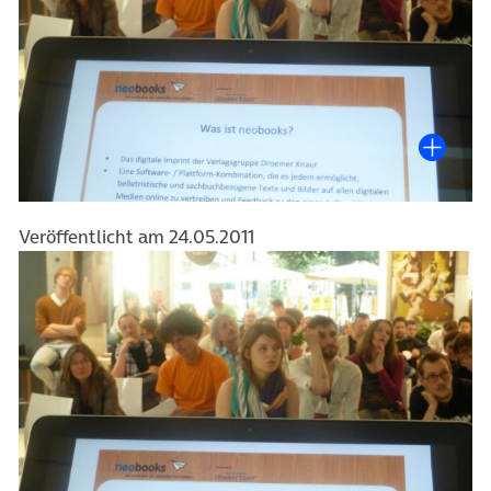
Veröffentlicht am 24.05.2011