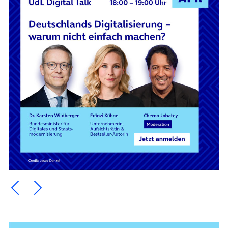
Ein Element zurück blättern
Ein Element weiter blättern