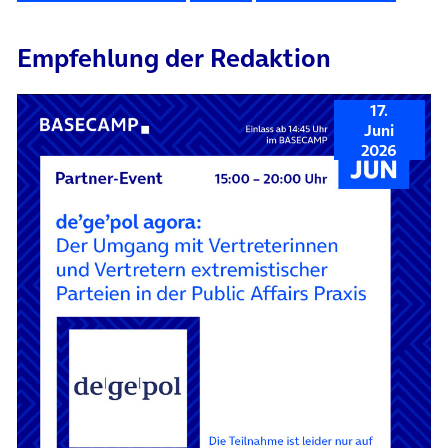
Empfehlung der Redaktion
17.
Juni
2026