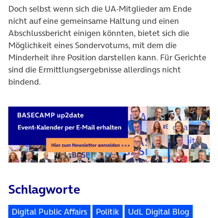
Doch selbst wenn sich die UA-Mitglieder am Ende
nicht auf eine gemeinsame Haltung und einen
Abschlussbericht einigen könnten, bietet sich die
Möglichkeit eines Sondervotums, mit dem die
Minderheit ihre Position darstellen kann. Für Gerichte
sind die Ermittlungsergebnisse allerdings nicht
bindend.
Schlagworte
Digital Public Affairs
Politik
UdL Digital Blog