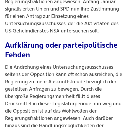
Regierungsfraktionen angewiesen. Anfang Januar
signalisierten Union und SPD nun ihre Zustimmung
für einen Antrag zur Einsetzung eines
Untersuchungsausschusses, der die Aktivitäten des
US-Geheimdienstes NSA untersuchen soll.
Aufklärung oder parteipolitische
Fehden
Die Androhung eines Untersuchungsausschusses
seitens der Opposition kann oft schon ausreichen, die
Regierung zu mehr Auskunftsfreude bezüglich der
gestellten Anfragen zu bewegen. Durch die
übergroße Regierungsmehrheit fällt dieses
Druckmittel in dieser Legislaturperiode nun weg und
die Opposition ist auf das Wohlwollen der
Regierungsfraktionen angewiesen. Auch darüber
hinaus sind die Handlungsmöglichkeiten der