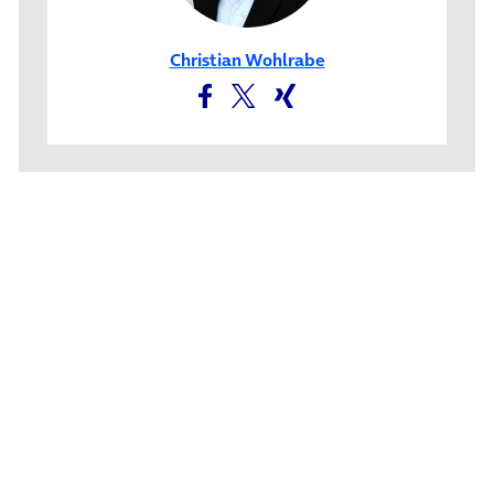
Christian Wohlrabe