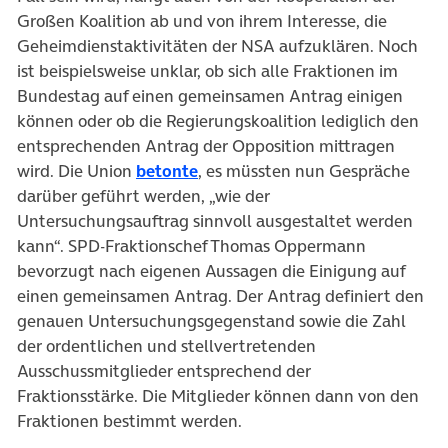
Großen Koalition ab und von ihrem Interesse, die
Geheimdienstaktivitäten der NSA aufzuklären. Noch
ist beispielsweise unklar, ob sich alle Fraktionen im
Bundestag auf einen gemeinsamen Antrag einigen
können oder ob die Regierungskoalition lediglich den
entsprechenden Antrag der Opposition mittragen
wird. Die Union
betonte
, es müssten nun Gespräche
darüber geführt werden, „wie der
Untersuchungsauftrag sinnvoll ausgestaltet werden
kann“. SPD-Fraktionschef Thomas Oppermann
bevorzugt nach eigenen Aussagen die Einigung auf
einen gemeinsamen Antrag. Der Antrag definiert den
genauen Untersuchungsgegenstand sowie die Zahl
der ordentlichen und stellvertretenden
Ausschussmitglieder entsprechend der
Fraktionsstärke. Die Mitglieder können dann von den
Fraktionen bestimmt werden.