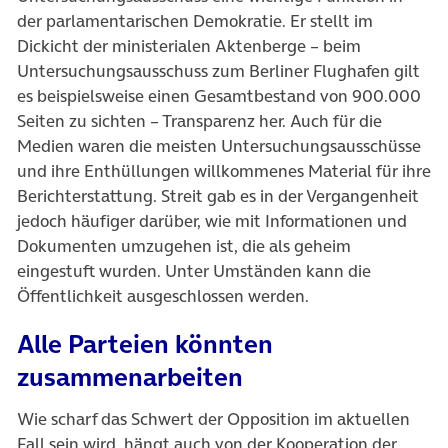
der parlamentarischen Demokratie. Er stellt im
Dickicht der ministerialen Aktenberge – beim
Untersuchungsausschuss zum Berliner Flughafen gilt
es beispielsweise einen Gesamtbestand von 900.000
Seiten zu sichten – Transparenz her. Auch für die
Medien waren die meisten Untersuchungsausschüsse
und ihre Enthüllungen willkommenes Material für ihre
Berichterstattung. Streit gab es in der Vergangenheit
jedoch häufiger darüber, wie mit Informationen und
Dokumenten umzugehen ist, die als geheim
eingestuft wurden. Unter Umständen kann die
Öffentlichkeit ausgeschlossen werden.
Alle Parteien könnten
zusammenarbeiten
Wie scharf das Schwert der Opposition im aktuellen
Fall sein wird, hängt auch von der Kooperation der