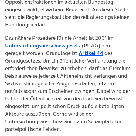
Oppositionsfraktionen im aktuellen Bundestag
eingeschränkt, etwa beim Rederecht. An dieser Stelle
sieht die Regierungskoalition derzeit allerdings keinen
Handlungsbedarf.
Das nähere Prozedere für die Arbeit ist 2001 im
Untersuchungsausschussgesetz
(PUAG) neu
geregelt worden. Grundlage ist
Artikel 44
des
Grundgesetzes. Um „in öffentlicher Verhandlung die
erforderlichen Beweise“ zu erheben, darf das Gremium
beispielsweise jederzeit Akteneinsicht verlangen und
Sachverständige oder Zeugen vorladen, letztere
notfalls sogar zum Erscheinen zwingen. Dabei wird der
Faktor der Öffentlichkeit von den Parteien bewusst
eingesetzt, um politischen Druck auf die beteiligten
Akteure auszuüben. Gerne wird so der
Untersuchungsausschuss auch zum Schauplatz für
parteipolitische Fehden.