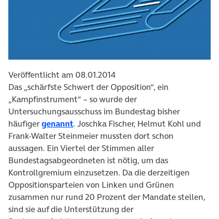
Veröffentlicht am 08.01.2014
Das „schärfste Schwert der Opposition“, ein
„Kampfinstrument“ – so wurde der
Untersuchungsausschuss im Bundestag bisher
häufiger
genannt
. Joschka Fischer, Helmut Kohl und
Frank-Walter Steinmeier mussten dort schon
aussagen. Ein Viertel der Stimmen aller
Bundestagsabgeordneten ist nötig, um das
Kontrollgremium einzusetzen. Da die derzeitigen
Oppositionsparteien von Linken und Grünen
zusammen nur rund 20 Prozent der Mandate stellen,
sind sie auf die Unterstützung der