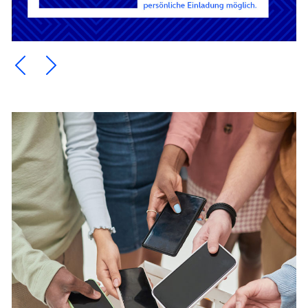
Ein Element zurück blättern
Ein Element weiter blättern