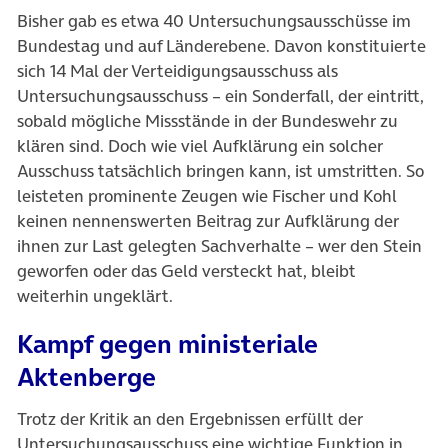
Bisher gab es etwa 40 Untersuchungsausschüsse im
Bundestag und auf Länderebene. Davon konstituierte
sich 14 Mal der Verteidigungsausschuss als
Untersuchungsausschuss – ein Sonderfall, der eintritt,
sobald mögliche Missstände in der Bundeswehr zu
klären sind. Doch wie viel Aufklärung ein solcher
Ausschuss tatsächlich bringen kann, ist umstritten. So
leisteten prominente Zeugen wie Fischer und Kohl
keinen nennenswerten Beitrag zur Aufklärung der
ihnen zur Last gelegten Sachverhalte – wer den Stein
geworfen oder das Geld versteckt hat, bleibt
weiterhin ungeklärt.
Kampf gegen ministeriale
Aktenberge
Trotz der Kritik an den Ergebnissen erfüllt der
Untersuchungsausschuss eine wichtige Funktion in